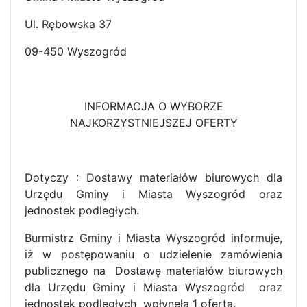
Ul. Rębowska 37
09-450 Wyszogród
INFORMACJA O WYBORZE
NAJKORZYSTNIEJSZEJ OFERTY
Dotyczy : Dostawy materiałów biurowych dla
Urzędu Gminy i Miasta Wyszogród oraz
jednostek podległych.
Burmistrz Gminy i Miasta Wyszogród informuje,
iż w postępowaniu o udzielenie zamówienia
publicznego na Dostawę materiałów biurowych
dla Urzędu Gminy i Miasta Wyszogród oraz
jednostek podległych wpłynęła 1 oferta.