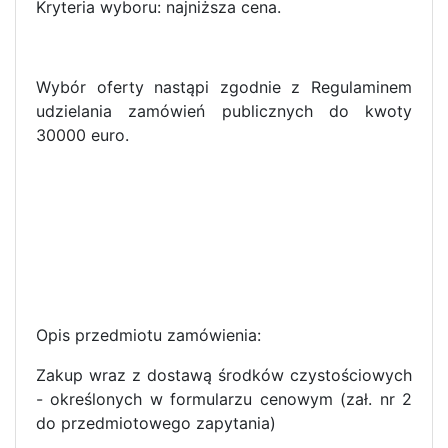
Kryteria wyboru: najniższa cena.
Wybór oferty nastąpi zgodnie z Regulaminem
udzielania zamówień publicznych do kwoty
30000 euro.
Opis przedmiotu zamówienia:
Zakup wraz z dostawą środków czystościowych
- określonych w formularzu cenowym (zał. nr 2
do przedmiotowego zapytania)