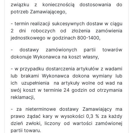
związku z koniecznością dostosowania do
potrzeb Zamawiającego,
- termin realizacji sukcesywnych dostaw w ciągu
2 dni roboczych od złożenia zamówienia
jednostkowego w godzinach 800-1400,
- dostawy zamówionych partii towarów
dokonuje Wykonawca na koszt własny,
- w przypadku dostarczenia artykułów z wadami
lub brakami Wykonawca dokona wymiany lub
ich uzupełnienia na artykuły wolne od wad na
swój koszt w terminie 24 godzin od otrzymania
reklamacji,
- za nieterminowe dostawy Zamawiający ma
prawo żądać kary w wysokości 0,3 % za każdy
dzień zwłoki, liczony od wartości zamówionej
partii towaru.