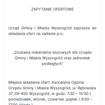
ZAPYTANIE OFERTOWE
Urząd Gminy i Miasta Wyszogród zaprasza do
składania ofert na zadanie p.n.:
„Dostawa materiałów biurowych dla Urzędu
Gminy i Miasta Wyszogród oraz jednostek
podległych”
Miejsce składania ofert: Kancelaria Ogólna
Urzędu Gminy i Miasta Wyszogród, ul. Rębowska
37, 09-450 Wyszogród, w godz. 7:30 – 15:30 (
poniedziałek, wtorek, czwartek ,piątek ) 9:00 –
17:00 (środa ).