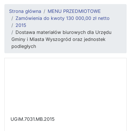
Strona główna
MENU PRZEDMIOTOWE
Zamówienia do kwoty 130 000,00 zł netto
2015
Dostawa materiałów biurowych dla Urzędu
Gminy i Miasta Wyszogród oraz jednostek
podległych
UGiM.7031.MB.2015