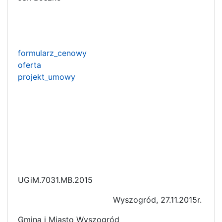
formularz_cenowy
oferta
projekt_umowy
UGiM.7031.MB.2015
Wyszogród, 27.11.2015r.
Gmina i Miasto Wyszogród