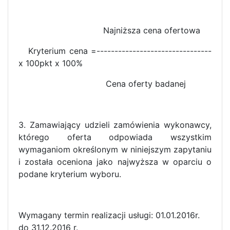
Najniższa cena ofertowa
Kryterium cena =--------------------------------
x 100pkt x 100%
Cena oferty badanej
3. Zamawiający udzieli zamówienia wykonawcy,
którego oferta odpowiada wszystkim
wymaganiom określonym w niniejszym zapytaniu
i została oceniona jako najwyższa w oparciu o
podane kryterium wyboru.
Wymagany termin realizacji usługi: 01.01.2016r.
do 31.12.2016 r.