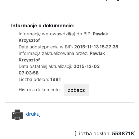
Informacje o dokumencie:
Informację wprowawdził(a) do BIP:
Pawlak
Krzysztof
Data udostępnienia w BIP:
2015-11-13 15:27:38
Informacja zaktualizowana przez:
Pawlak
Krzysztof
Data ostatniej aktualizacji:
2015-12-03
07:03:58
Liczba odsłon:
1981
Historia dokumentu:
zobacz
drukuj
[Liczba odsłon:
5538718
]