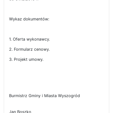
Wykaz dokumentów:
1. Oferta wykonawcy.
2. Formularz cenowy.
3. Projekt umowy.
Burmistrz Gminy i Miasta Wyszogród
Jan Boszko