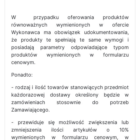
W przypadku oferowania produktów
równoważnych wymienionych w ofercie
Wykonawca ma obowiązek udokumentowania,
że produkty te spełniają te same wymogi i
posiadają parametry odpowiadające typom
produktów wymienionych w formularzu
cenowym.
Ponadto:
- rodzaj i ilość towarów stanowiących przedmiot
każdorazowej dostawy określony będzie w
zamówieniach stosownie do potrzeb
Zamawiającego.
- przewiduje się możliwość zwiększenia lub
zmniejszenia ilości artykułów o 10%
wymienionych w formularzu cenowym, w