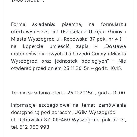
Forma składania: pisemna, na formularzu
ofertowym- zał. nr.1 (Kancelaria Urzędu Gminy i
Miasta Wyszogród ul. Rębowska 37 pok. nr 4 ) –
na kopercie umieścić zapis – „Dostawa
materiałów biurowych dla Urzędu Gminy i Miasta
Wyszogród oraz jednostek podległych” – Nie
otwierać przed dniem 25.11.2015r. – godz. 10.15.
Termin składania ofert : 25.11.2015r. , godz. 10.00
Informacje szczegółowe na temat zamówienia
dostępne są pod adresem: UGiM Wyszogród
ul. Rębowska 37, 09-450 Wyszogród, pok. nr 3.,
tel. 512 050 993