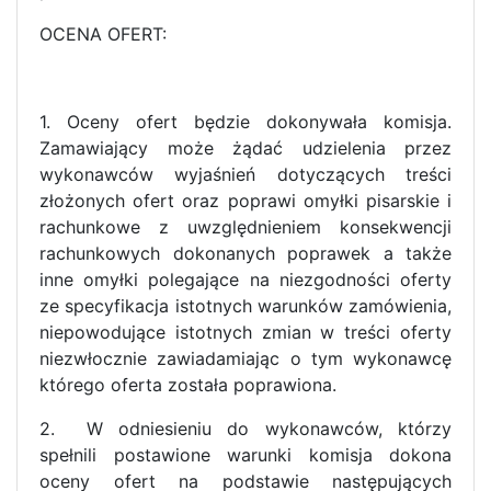
OCENA OFERT:
1. Oceny ofert będzie dokonywała komisja.
Zamawiający może żądać udzielenia przez
wykonawców wyjaśnień dotyczących treści
złożonych ofert oraz poprawi omyłki pisarskie i
rachunkowe z uwzględnieniem konsekwencji
rachunkowych dokonanych poprawek a także
inne omyłki polegające na niezgodności oferty
ze specyfikacja istotnych warunków zamówienia,
niepowodujące istotnych zmian w treści oferty
niezwłocznie zawiadamiając o tym wykonawcę
którego oferta została poprawiona.
2. W odniesieniu do wykonawców, którzy
spełnili postawione warunki komisja dokona
oceny ofert na podstawie następujących