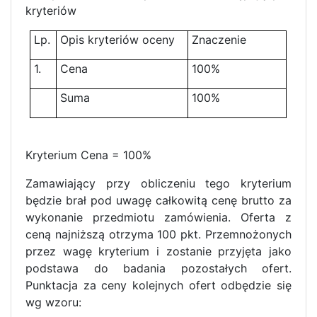
kryteriów
Lp.
Opis kryteriów oceny
Znaczenie
1.
Cena
100%
Suma
100%
Kryterium Cena = 100%
Zamawiający przy obliczeniu tego kryterium
będzie brał pod uwagę całkowitą cenę brutto za
wykonanie przedmiotu zamówienia. Oferta z
ceną najniższą otrzyma 100 pkt. Przemnożonych
przez wagę kryterium i zostanie przyjęta jako
podstawa do badania pozostałych ofert.
Punktacja za ceny kolejnych ofert odbędzie się
wg wzoru: