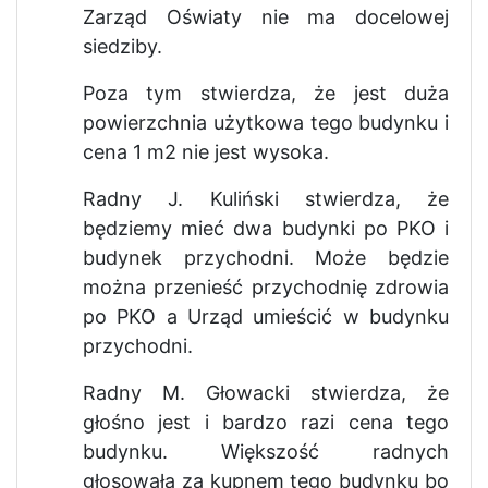
Zarząd Oświaty nie ma docelowej
siedziby.
Poza tym stwierdza, że jest duża
powierzchnia użytkowa tego budynku i
cena 1 m2 nie jest wysoka.
Radny J. Kuliński stwierdza, że
będziemy mieć dwa budynki po PKO i
budynek przychodni. Może będzie
można przenieść przychodnię zdrowia
po PKO a Urząd umieścić w budynku
przychodni.
Radny M. Głowacki stwierdza, że
głośno jest i bardzo razi cena tego
budynku. Większość radnych
głosowała za kupnem tego budynku bo