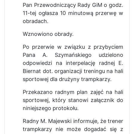
Pan Przewodniczący Rady GiM o godz.
11-tej ogłasza 10 minutową przerwę w
obradach.
Wznowiono obrady.
Po przerwie w związku z przybyciem
Pana A. Szymańskiego udzielono
odpowiedzi na interpelację radnej E.
Biernat dot. organizacji treningu na hali
sportowej dla drużyny trampkarzy.
Przekazano radnym plan zajęć na hali
sportowej, który stanowi załącznik do
niniejszego protokołu.
Radny M. Majewski informuje, że trener
trampkarzy nie może dogadać się z