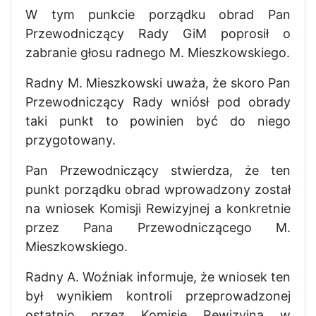
W tym punkcie porządku obrad Pan
Przewodniczący Rady GiM poprosił o
zabranie głosu radnego M. Mieszkowskiego.
Radny M. Mieszkowski uważa, że skoro Pan
Przewodniczący Rady wniósł pod obrady
taki punkt to powinien być do niego
przygotowany.
Pan Przewodniczący stwierdza, że ten
punkt porządku obrad wprowadzony został
na wniosek Komisji Rewizyjnej a konkretnie
przez Pana Przewodniczącego M.
Mieszkowskiego.
Radny A. Woźniak informuje, że wniosek ten
był wynikiem kontroli przeprowadzonej
ostatnio przez Komisję Rewizyjną w