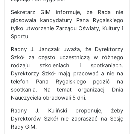
Sekretarz GiM informuje, że Rada nie
głosowała kandydatury Pana Rygalskiego
tylko utworzenie Zarządu Oświaty, Kultury i
Sportu.
Radny J. Janczak uważa, że Dyrektorzy
Szkół za często uczestniczą w różnego
rodzaju szkoleniach i spotkaniach.
Dyrektorzy Szkół mają pracować a nie na
telefon Pana Rygalskiego pędzić na
spotkania. Na temat organizacji Dnia
Nauczyciela obradowali 5 dni.
Radny J. Kuliński proponuje, żeby
Dyrektorów Szkół nie zapraszać na Sesję
Rady GiM.