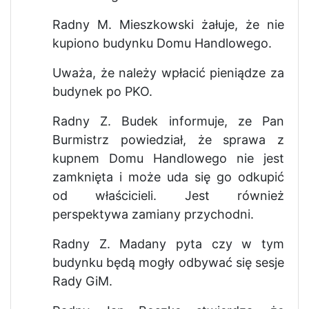
Radny M. Mieszkowski żałuje, że nie
kupiono budynku Domu Handlowego.
Uważa, że należy wpłacić pieniądze za
budynek po PKO.
Radny Z. Budek informuje, ze Pan
Burmistrz powiedział, że sprawa z
kupnem Domu Handlowego nie jest
zamknięta i może uda się go odkupić
od właścicieli. Jest również
perspektywa zamiany przychodni.
Radny Z. Madany pyta czy w tym
budynku będą mogły odbywać się sesje
Rady GiM.