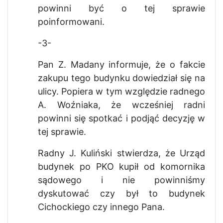
powinni być o tej sprawie
poinformowani.
-3-
Pan Z. Madany informuje, że o fakcie
zakupu tego budynku dowiedział się na
ulicy. Popiera w tym względzie radnego
A. Woźniaka, że wcześniej radni
powinni się spotkać i podjąć decyzję w
tej sprawie.
Radny J. Kuliński stwierdza, że Urząd
budynek po PKO kupił od komornika
sądowego i nie powinniśmy
dyskutować czy był to budynek
Cichockiego czy innego Pana.