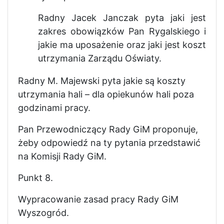
Radny Jacek Janczak pyta jaki jest
zakres obowiązków Pan Rygalskiego i
jakie ma uposażenie oraz jaki jest koszt
utrzymania Zarządu Oświaty.
Radny M. Majewski pyta jakie są koszty
utrzymania hali – dla opiekunów hali poza
godzinami pracy.
Pan Przewodniczący Rady GiM proponuje,
żeby odpowiedź na ty pytania przedstawić
na Komisji Rady GiM.
Punkt 8.
Wypracowanie zasad pracy Rady GiM
Wyszogród.