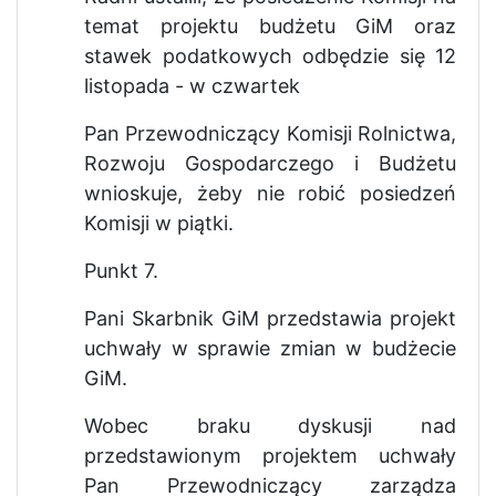
temat projektu budżetu GiM oraz
stawek podatkowych odbędzie się 12
listopada - w czwartek
Pan Przewodniczący Komisji Rolnictwa,
Rozwoju Gospodarczego i Budżetu
wnioskuje, żeby nie robić posiedzeń
Komisji w piątki.
Punkt 7.
Pani Skarbnik GiM przedstawia projekt
uchwały w sprawie zmian w budżecie
GiM.
Wobec braku dyskusji nad
przedstawionym projektem uchwały
Pan Przewodniczący zarządza