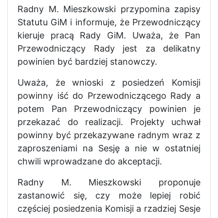
Radny M. Mieszkowski przypomina zapisy
Statutu GiM i informuje, że Przewodniczący
kieruje pracą Rady GiM. Uważa, że Pan
Przewodniczący Rady jest za delikatny
powinien być bardziej stanowczy.
Uważa, że wnioski z posiedzeń Komisji
powinny iść do Przewodniczącego Rady a
potem Pan Przewodniczący powinien je
przekazać do realizacji. Projekty uchwał
powinny być przekazywane radnym wraz z
zaproszeniami na Sesję a nie w ostatniej
chwili wprowadzane do akceptacji.
Radny M. Mieszkowski proponuje
zastanowić się, czy może lepiej robić
częściej posiedzenia Komisji a rzadziej Sesje