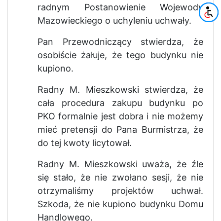
radnym Postanowienie Wojewody
Mazowieckiego o uchyleniu uchwały.
Pan Przewodniczący stwierdza, że
osobiście żałuje, że tego budynku nie
kupiono.
Radny M. Mieszkowski stwierdza, że
cała procedura zakupu budynku po
PKO formalnie jest dobra i nie możemy
mieć pretensji do Pana Burmistrza, że
do tej kwoty licytował.
Radny M. Mieszkowski uważa, że źle
się stało, że nie zwołano sesji, że nie
otrzymaliśmy projektów uchwał.
Szkoda, że nie kupiono budynku Domu
Handlowego.