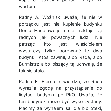
wadium.
Radny A. Woźniak uważa, że nie w
porządku jest nie kupienie budynku
Domu Handlowego i nie traktuje się
radnych jak poważnych ludzi. Nie
patrząc kto jest właścicielem
wystarczy tylko porównać te dwa
budynki. Ktoś zawinił, albo Rada, albo
Burmistrz albo piszący tą uchwałę, że
tak się stało.
Radna E. Biernat stwierdza, że Rada
wyraziła zgodę na przystąpienie do
licytacji budynku po PKO. Uważa, że
ten budynek może być wykorzystany.
Płacimy za wynajem sal dla biblioteki,