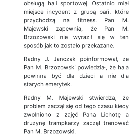
obsługą hali sportowej. Ostatnio miał
miejsce incydent z grupą pań, które
przychodzą na fitness. Pan M.
Majewski zapewnia, że Pan M.
Brzozowski nie wyraził się w ten
sposób jak to zostało przekazane.
Radny J. Janczak poinformował, że
Pan M. Brzozowski powiedział, że hala
powinna być dla dzieci a nie dla
starych emerytek.
Radny M. Majewski stwierdza, że
problem zaczął się od tego czasu kiedy
zwolniono z zajęć Pana Lichotę a
drużynę trampkarzy zaczął trenować
Pan M. Brzozowski.