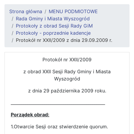
Strona główna
MENU PODMIOTOWE
Rada Gminy i Miasta Wyszogród
Protokoły z obrad Sesji Rady GiM
Protokoły - poprzednie kadencje
Protokół nr XXII/2009 z dnia 29.09.2009 r.
Protokół nr XXII/2009
z obrad XXII Sesji Rady Gminy i Miasta
Wyszogród
z dnia 29 października 2009 roku.
_____________________________________________
Porządek obrad:
1.Otwarcie Sesji oraz stwierdzenie quorum.