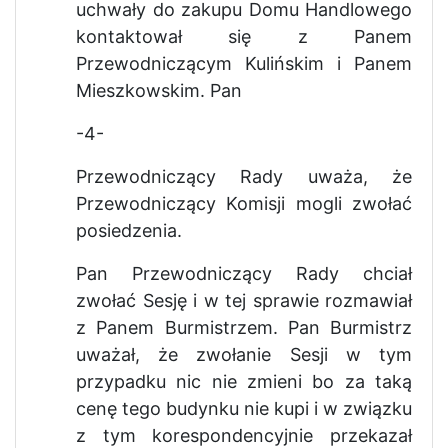
uchwały do zakupu Domu Handlowego
kontaktował się z Panem
Przewodniczącym Kulińskim i Panem
Mieszkowskim. Pan
-4-
Przewodniczący Rady uważa, że
Przewodniczący Komisji mogli zwołać
posiedzenia.
Pan Przewodniczący Rady chciał
zwołać Sesję i w tej sprawie rozmawiał
z Panem Burmistrzem. Pan Burmistrz
uważał, że zwołanie Sesji w tym
przypadku nic nie zmieni bo za taką
cenę tego budynku nie kupi i w związku
z tym korespondencyjnie przekazał