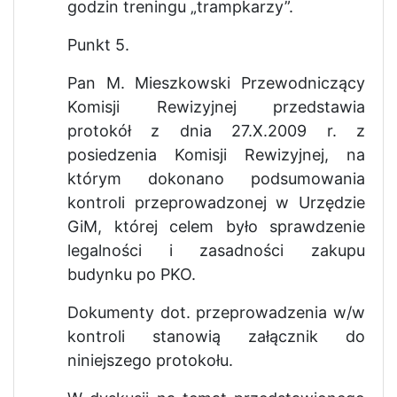
godzin treningu „trampkarzy”.
Punkt 5.
Pan M. Mieszkowski Przewodniczący
Komisji Rewizyjnej przedstawia
protokół z dnia 27.X.2009 r. z
posiedzenia Komisji Rewizyjnej, na
którym dokonano podsumowania
kontroli przeprowadzonej w Urzędzie
GiM, której celem było sprawdzenie
legalności i zasadności zakupu
budynku po PKO.
Dokumenty dot. przeprowadzenia w/w
kontroli stanowią załącznik do
niniejszego protokołu.