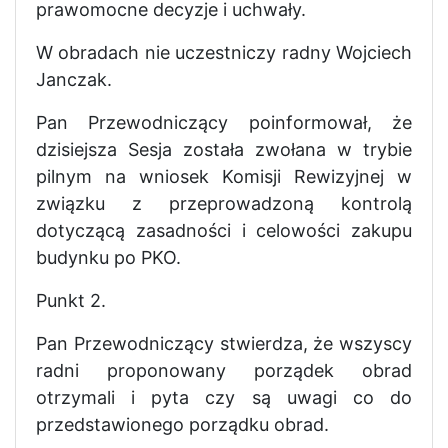
prawomocne decyzje i uchwały.
W obradach nie uczestniczy radny Wojciech
Janczak.
Pan Przewodniczący poinformował, że
dzisiejsza Sesja została zwołana w trybie
pilnym na wniosek Komisji Rewizyjnej w
związku z przeprowadzoną kontrolą
dotyczącą zasadności i celowości zakupu
budynku po PKO.
Punkt 2.
Pan Przewodniczący stwierdza, że wszyscy
radni proponowany porządek obrad
otrzymali i pyta czy są uwagi co do
przedstawionego porządku obrad.