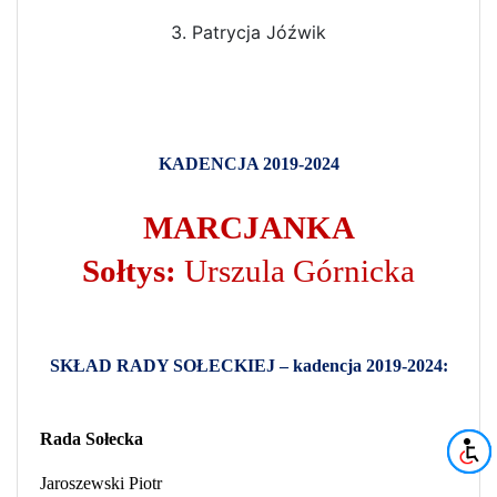
3. Patrycja Jóźwik
KADENCJA 2019-2024
MARCJANKA
Sołtys:
Urszula Górnicka
SKŁAD RADY SOŁECKIEJ – kadencja 2019-2024:
Rada Sołecka
Jaroszewski Piotr