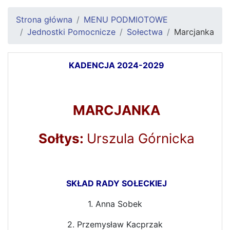
Strona główna
MENU PODMIOTOWE
Jednostki Pomocnicze
Sołectwa
Marcjanka
KADENCJA 2024-2029
MARCJANKA
Sołtys:
Urszula Górnicka
SKŁAD RADY SOŁECKIEJ
1. Anna Sobek
2. Przemysław Kacprzak