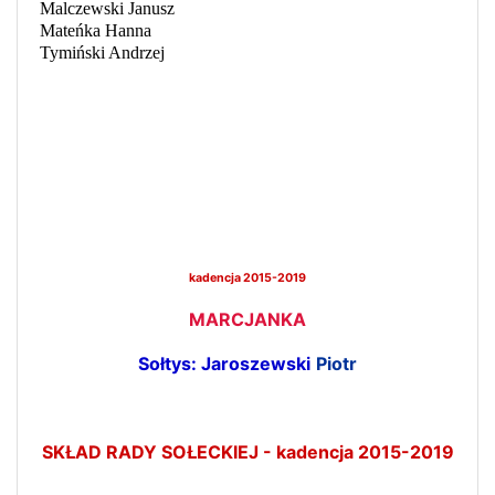
Malczewski Janusz
Mateńka Hanna
Tymiński Andrzej
kadencja 2015-2019
MARCJANKA
Sołtys: Jaroszewski
Piotr
SKŁAD RADY SOŁECKIEJ - kadencja 2015-2019