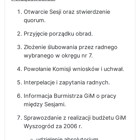
Otwarcie Sesji oraz stwierdzenie
quorum.
Przyjęcie porządku obrad.
Złożenie ślubowania przez radnego
wybranego w okręgu nr 7.
Powołanie Komisji wniosków i uchwał.
Interpelacje i zapytania radnych.
Informacja Burmistrza GiM o pracy
między Sesjami.
Sprawozdanie z realizacji budżetu GiM
Wyszogród za 2006 r.
udzielenie absolutorium