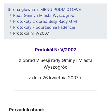
Strona główna
MENU PODMIOTOWE
Rada Gminy i Miasta Wyszogród
Protokoły z obrad Sesji Rady GiM
Protokoły - poprzednie kadencje
Protokół nr V/2007
Protokół Nr V/2007
z obrad V Sesji rady Gminy i Miasta
Wyszogród
z dnia 26 kwietnia 2007 r.
__________________________________________
Porządek obrad: