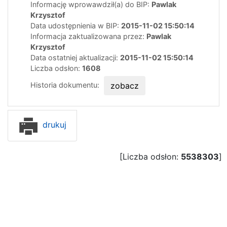
Informację wprowawdził(a) do BIP:
Pawlak
Krzysztof
Data udostępnienia w BIP:
2015-11-02 15:50:14
Informacja zaktualizowana przez:
Pawlak
Krzysztof
Data ostatniej aktualizacji:
2015-11-02 15:50:14
Liczba odsłon:
1608
Historia dokumentu:
zobacz
drukuj
[Liczba odsłon:
5538303
]