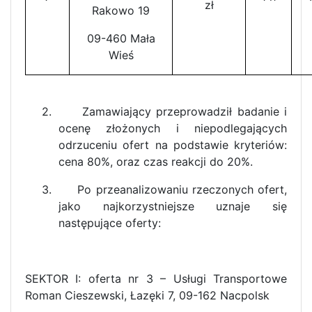
zł
Rakowo 19
09-460 Mała
Wieś
2. Zamawiający przeprowadził badanie i
ocenę złożonych i niepodlegających
odrzuceniu ofert na podstawie kryteriów:
cena 80%, oraz czas reakcji do 20%.
3. Po przeanalizowaniu rzeczonych ofert,
jako najkorzystniejsze uznaje się
następujące oferty:
SEKTOR I: oferta nr 3 – Usługi Transportowe
Roman Cieszewski, Łazęki 7, 09-162 Nacpolsk