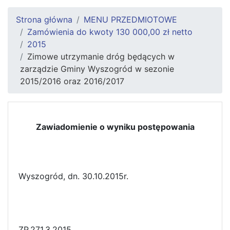
Strona główna
MENU PRZEDMIOTOWE
Zamówienia do kwoty 130 000,00 zł netto
2015
Zimowe utrzymanie dróg będących w
zarządzie Gminy Wyszogród w sezonie
2015/2016 oraz 2016/2017
Zawiadomienie o wyniku postępowania
Wyszogród, dn. 30.10.2015r.
ZP.271.3.2015