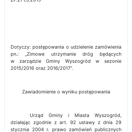
Dotyczy: postępowania o udzielenie zamówienia
pn.: „Zimowe utrzymanie dróg będących
w zarządzie Gminy Wyszogród w sezonie
2015/2016 oraz 2016/2017”.
Zawiadomienie o wyniku postępowania
Urząd Gminy i Miasta Wyszogród,
działając zgodnie z art. 92 ustawy z dnia 29
stycznia 2004 r. prawo zamówień publicznych