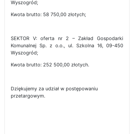
Wyszogród;
Kwota brutto: 58 750,00 złotych;
SEKTOR V: oferta nr 2 – Zakład Gospodarki
Komunalnej Sp. z o.o., ul. Szkolna 16, 09-450
Wyszogród;
Kwota brutto: 252 500,00 złotych.
Dziękujemy za udział w postępowaniu
przetargowym.