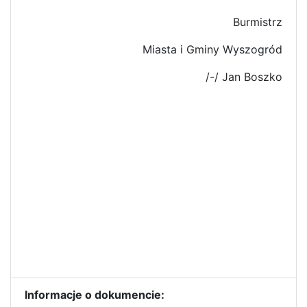
Burmistrz
Miasta i Gminy Wyszogród
/-/ Jan Boszko
Informacje o dokumencie: