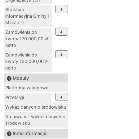
Struktura
informacyjna Gminy i
Miasta
Zamówienia do
kwoty 170 000,00 zł
netto
Zamówienia do
kwoty 130 000,00 zł
netto
Moduły
Platforma zakupowa
Przetargi
Wykaz danych o środowisku
Archiwum - wykaz danych o
środowisku
Inne Informacje