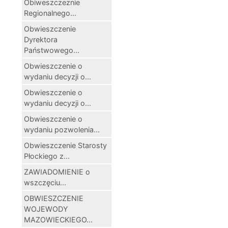
Obiweszczeznie
Regionalnego...
Obwieszczenie
Dyrektora
Państwowego...
Obwieszczenie o
wydaniu decyzji o...
Obwieszczenie o
wydaniu decyzji o...
Obwieszczenie o
wydaniu pozwolenia...
Obwieszczenie Starosty
Płockiego z...
ZAWIADOMIENIE o
wszczęciu...
OBWIESZCZENIE
WOJEWODY
MAZOWIECKIEGO...