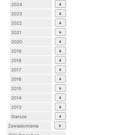
2024
2023
2022
2021
2020
2019
2018
2017
2016
2015
2014
2013
Starsze
Zawiadomienia