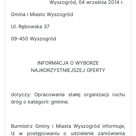
Wyszogród, 04 września 2014 r.
Gmina i Miasto Wyszogród
Ul. Rębowska 37
09-450 Wyszogród
INFORMACJA O WYBORZE
NAJKORZYSTNIEJSZEJ OFERTY
dotyczy: Opracowania stałej organizacji ruchu
dróg o kategorii: gminne.
Burmistrz Gminy i Miasta Wyszogród informuje,
iż w postępowaniu o udzielenie zamówienia