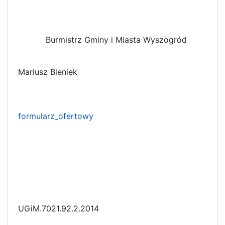
Burmistrz Gminy i Miasta Wyszogród
Mariusz Bieniek
formularz_ofertowy
UGiM.7021.92.2.2014