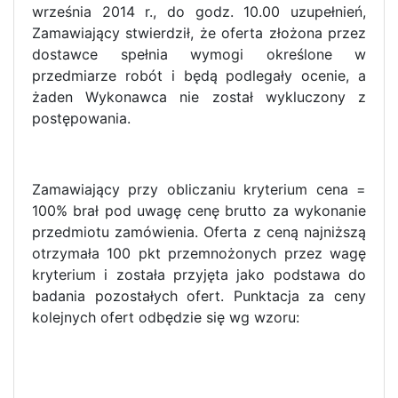
września 2014 r., do godz. 10.00 uzupełnień,
Zamawiający stwierdził, że oferta złożona przez
dostawce spełnia wymogi określone w
przedmiarze robót i będą podlegały ocenie, a
żaden Wykonawca nie został wykluczony z
postępowania.
Zamawiający przy obliczaniu kryterium cena =
100% brał pod uwagę cenę brutto za wykonanie
przedmiotu zamówienia. Oferta z ceną najniższą
otrzymała 100 pkt przemnożonych przez wagę
kryterium i została przyjęta jako podstawa do
badania pozostałych ofert. Punktacja za ceny
kolejnych ofert odbędzie się wg wzoru: