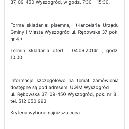
37, 09-450 Wyszogród, w godz. 7:30 – 15:30.
Forma składania: pisemna, (Kancelaria Urzędu
Gminy i Miasta Wyszogród ul. Rębowska 37 pok.
nr 4 )
Termin składania ofert : 04.09.2014r , godz.
10.00
Informacje szczegółowe na temat zamówienia
dostępne są pod adresem: UGiM Wyszogród
ul. Rębowska 37, 09-450 Wyszogród, pok. nr 8.,
tel. 512 050 993
Kryteria wyboru: najniższa cena.