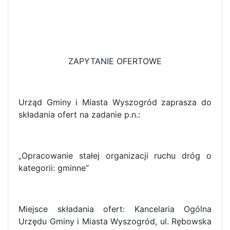
ZAPYTANIE OFERTOWE
Urząd Gminy i Miasta Wyszogród zaprasza do
składania ofert na zadanie p.n.:
„Opracowanie stałej organizacji ruchu dróg o
kategorii: gminne”
Miejsce składania ofert: Kancelaria Ogólna
Urzędu Gminy i Miasta Wyszogród, ul. Rębowska