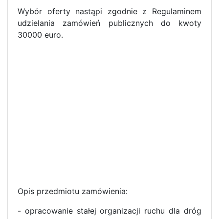
Wybór oferty nastąpi zgodnie z Regulaminem
udzielania zamówień publicznych do kwoty
30000 euro.
Opis przedmiotu zamówienia:
- opracowanie stałej organizacji ruchu dla dróg