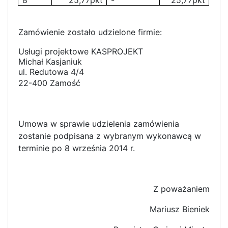
Zamówienie zostało udzielone firmie:
Usługi projektowe KASPROJEKT
Michał Kasjaniuk
ul. Redutowa 4/4
22-400 Zamość
Umowa w sprawie udzielenia zamówienia
zostanie podpisana z wybranym wykonawcą w
terminie po 8 września 2014 r.
Z poważaniem
Mariusz Bieniek