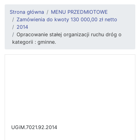
Strona główna
MENU PRZEDMIOTOWE
Zamówienia do kwoty 130 000,00 zł netto
2014
Opracowanie stałej organizacji ruchu dróg o
kategorii : gminne.
UGiM.7021.92.2014