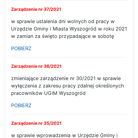
Zarządzenie nr 37/2021
w sprawie ustalenia dni wolnych od pracy w
Urzędzie Gminy i Miasta Wyszogród w roku 2021
w zamian za święto przypadające w sobotę
POBIERZ
Zarządzenie nr 36/2021
zmieniające zarządzenie nr 30/2021 w sprawie
wyłączenia z zakresu pracy zdalnej określonych
pracowników UGiM Wyszogród
POBIERZ
Zarządzenie nr 35/2021
w sprawie wprowadzenia w Urzędzie Gminy i