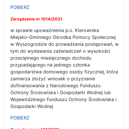
POBIERZ
Zarządzenie nr 101A/2021
w sprawie upoważnienia p.o. Kierownika
Miejsko-Gminnego Ośrodka Pomocy Społecznej
w Wyszogrodzie do prowadzenia postępowań, w
tym do wydawania zaświadczeń o wysokości
przeciętnego miesięcznego dochodu
przypadającego na jednego członka
gospodarstwa domowego osoby fizycznej, która
zamierza złożyć wniosek o przyznanie
dofinansowania z Narodowego Funduszu
Ochrony Środowiska i Gospodarki Wodnej lub
Wojewódzkiego Funduszu Ochrony Środowiska i
Gospodarki Wodnej
POBIERZ