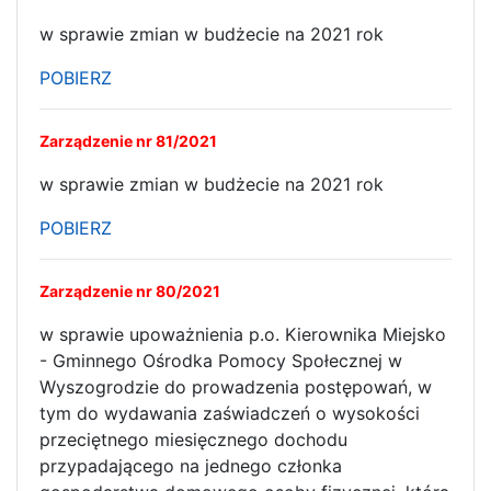
w sprawie zmian w budżecie na 2021 rok
POBIERZ
Zarządzenie nr 81/2021
w sprawie zmian w budżecie na 2021 rok
POBIERZ
Zarządzenie nr 80/2021
w sprawie upoważnienia p.o. Kierownika Miejsko
- Gminnego Ośrodka Pomocy Społecznej w
Wyszogrodzie do prowadzenia postępowań, w
tym do wydawania zaświadczeń o wysokości
przeciętnego miesięcznego dochodu
przypadającego na jednego członka