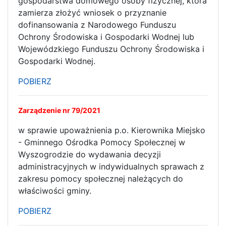
gospodarstwa domowego osoby fizycznej, która
zamierza złożyć wniosek o przyznanie
dofinansowania z Narodowego Funduszu
Ochrony Środowiska i Gospodarki Wodnej lub
Wojewódzkiego Funduszu Ochrony Środowiska i
Gospodarki Wodnej.
POBIERZ
Zarządzenie nr 79/2021
w sprawie upoważnienia p.o. Kierownika Miejsko
- Gminnego Ośrodka Pomocy Społecznej w
Wyszogrodzie do wydawania decyzji
administracyjnych w indywidualnych sprawach z
zakresu pomocy społecznej należących do
właściwości gminy.
POBIERZ