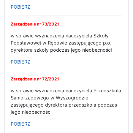
POBIERZ
Zarządzenie nr 73/2021
w sprawie wyznaczenia nauczyciela Szkoły
Podstawowej w Rębowie zastępującego p.o.
dyrektora szkoły podczas jego nieobecności
POBIERZ
Zarządzenie nr 72/2021
w sprawie wyznaczenia nauczyciela Przedszkola
Samorządowego w Wyszogrodzie
zastępującego dyrektora przedszkola podczas
jego nieobecności
POBIERZ