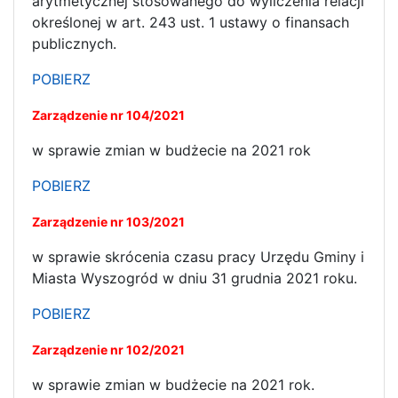
arytmetycznej stosowanego do wyliczenia relacji
określonej w art. 243 ust. 1 ustawy o finansach
publicznych.
POBIERZ
Zarządzenie nr 104/2021
w sprawie zmian w budżecie na 2021 rok
POBIERZ
Zarządzenie nr 103/2021
w sprawie skrócenia czasu pracy Urzędu Gminy i
Miasta Wyszogród w dniu 31 grudnia 2021 roku.
POBIERZ
Zarządzenie nr 102/2021
w sprawie zmian w budżecie na 2021 rok.