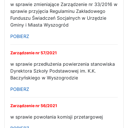
w sprawie zmieniające Zarządzenie nr 33/2016 w
sprawie przyjęcia Regulaminu Zakładowego
Funduszu Świadczeń Socjalnych w Urzędzie
Gminy i Miasta Wyszogród
POBIERZ
Zarządzenie nr 57/2021
w sprawie przedłużenia powierzenia stanowiska
Dyrektora Szkoły Podstawowej im. K.K.
Baczyńskiego w Wyszogrodzie
POBIERZ
Zarządzenie nr 56/2021
w sprawie powołania komisji przetargowej