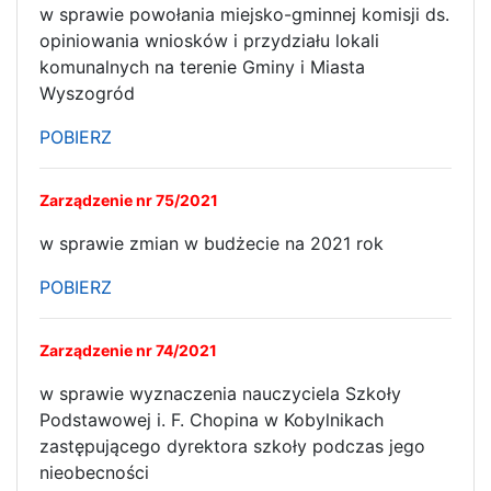
w sprawie powołania miejsko-gminnej komisji ds.
opiniowania wniosków i przydziału lokali
komunalnych na terenie Gminy i Miasta
Wyszogród
POBIERZ
Zarządzenie nr 75/2021
w sprawie zmian w budżecie na 2021 rok
POBIERZ
Zarządzenie nr 74/2021
w sprawie wyznaczenia nauczyciela Szkoły
Podstawowej i. F. Chopina w Kobylnikach
zastępującego dyrektora szkoły podczas jego
nieobecności