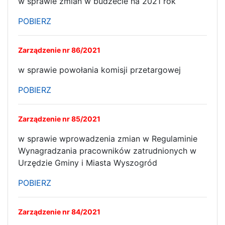
w sprawie zmian w budżecie na 2021 rok
POBIERZ
Zarządzenie nr 86/2021
w sprawie powołania komisji przetargowej
POBIERZ
Zarządzenie nr 85/2021
w sprawie wprowadzenia zmian w Regulaminie
Wynagradzania pracowników zatrudnionych w
Urzędzie Gminy i Miasta Wyszogród
POBIERZ
Zarządzenie nr 84/2021