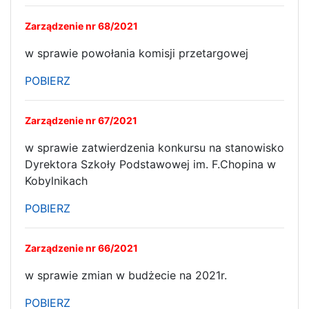
Zarządzenie nr 68/2021
w sprawie powołania komisji przetargowej
POBIERZ
Zarządzenie nr 67/2021
w sprawie zatwierdzenia konkursu na stanowisko
Dyrektora Szkoły Podstawowej im. F.Chopina w
Kobylnikach
POBIERZ
Zarządzenie nr 66/2021
w sprawie zmian w budżecie na 2021r.
POBIERZ