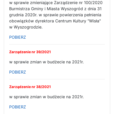
w sprawie zmieniające Zarządzenie nr 100/2020
Burmistrza Gminy i Miasta Wyszogród z dnia 31
grudnia 2020r. w sprawie powierzenia pełnienia
obowiązków dyrektora Centrum Kultury "Wisła"
w Wyszogrodzie.
POBIERZ
Zarządzenie nr 39/2021
w sprawie zmian w budżecie na 2021r.
POBIERZ
Zarządzenie nr 38/2021
w sprawie zmian w budżecie na 2021r.
POBIERZ