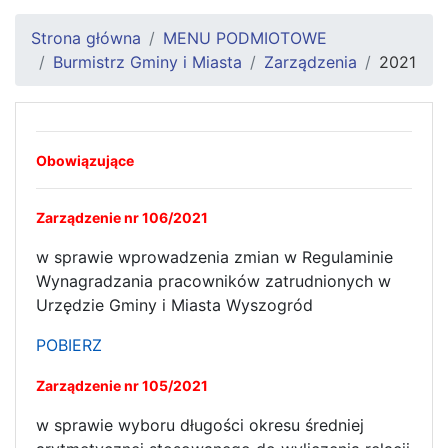
Strona główna
MENU PODMIOTOWE
Burmistrz Gminy i Miasta
Zarządzenia
2021
Obowiązujące
Zarządzenie nr 106/2021
w sprawie wprowadzenia zmian w Regulaminie
Wynagradzania pracowników zatrudnionych w
Urzędzie Gminy i Miasta Wyszogród
POBIERZ
Zarządzenie nr 105/2021
w sprawie wyboru długości okresu średniej