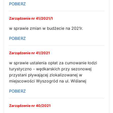
POBIERZ
Zarządzenie nr 41/2021/1
w sprawie zmian w budżecie na 2021r.
POBIERZ
Zarządzenie nr 41/2021
w sprawie ustalenia opłat za cumowanie łodzi
turystyczno - wędkarskich przy sezonowej
przystani pływającej zlokalizowanej w
miejscowości Wyszogród na ul. Wiślanej
POBIERZ
Zarządzenie nr 40/2021