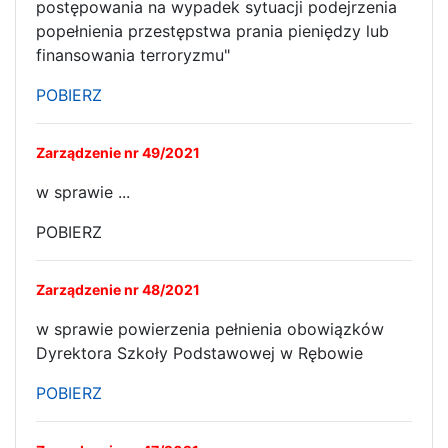
postępowania na wypadek sytuacji podejrzenia
popełnienia przestępstwa prania pieniędzy lub
finansowania terroryzmu"
POBIERZ
Zarządzenie nr 49/2021
w sprawie ...
POBIERZ
Zarządzenie nr 48/2021
w sprawie powierzenia pełnienia obowiązków
Dyrektora Szkoły Podstawowej w Rębowie
POBIERZ