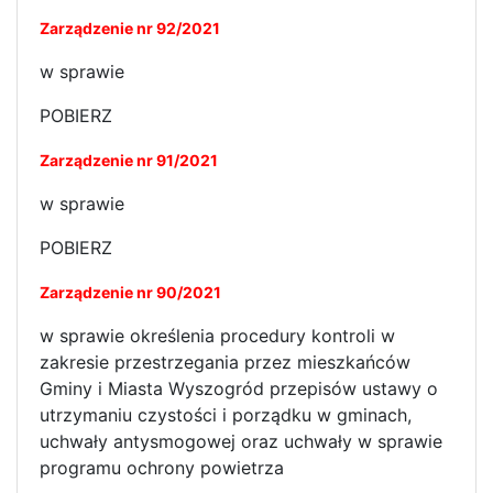
Zarządzenie nr 92/2021
w sprawie
POBIERZ
Zarządzenie nr 91/2021
w sprawie
POBIERZ
Zarządzenie nr 90/2021
w sprawie określenia procedury kontroli w
zakresie przestrzegania przez mieszkańców
Gminy i Miasta Wyszogród przepisów ustawy o
utrzymaniu czystości i porządku w gminach,
uchwały antysmogowej oraz uchwały w sprawie
programu ochrony powietrza