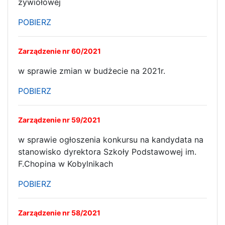
żywiołowej
POBIERZ
Zarządzenie nr 60/2021
w sprawie zmian w budżecie na 2021r.
POBIERZ
Zarządzenie nr 59/2021
w sprawie ogłoszenia konkursu na kandydata na
stanowisko dyrektora Szkoły Podstawowej im.
F.Chopina w Kobylnikach
POBIERZ
Zarządzenie nr 58/2021