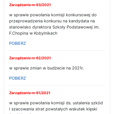
Zarządzenie nr 63/2021
w sprawie powołania komisji konkursowej do
przeprowadzenia konkursu na kandydata na
stanowisko dyrektora Szkoły Podstawowej im.
F.Chopina w Kobylnikach
POBIERZ
Zarządzenie nr 62/2021
w sprawie zmian w budżecie na 2021r.
POBIERZ
Zarządzenie nr 61/2021
w sprawie powołania komisji ds. ustalenia szkód
i szacowania strat powstałych wskutek klęski