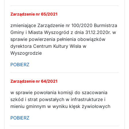
Zarządzenie nr 65/2021
zmieniające Zarządzenie nr 100/2020 Burmistrza
Gminy i Miasta Wyszogród z dnia 31.12.2020r. w
sprawie powierzenia pełnienia obowiązków
dyrektora Centrum Kultury Wisła w
Wyszogrodzie
POBIERZ
Zarządzenie nr 64/2021
w sprawie powołania komisji do szacowania
szkód i strat powstałych w infrastrukturze i
mieniu gminnym w wyniku klęsk żywiołowych
POBIERZ