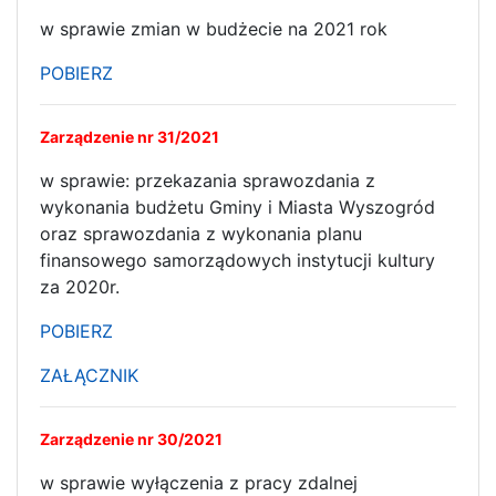
w sprawie zmian w budżecie na 2021 rok
POBIERZ
Zarządzenie nr 31/2021
w sprawie: przekazania sprawozdania z
wykonania budżetu Gminy i Miasta Wyszogród
oraz sprawozdania z wykonania planu
finansowego samorządowych instytucji kultury
za 2020r.
POBIERZ
ZAŁĄCZNIK
Zarządzenie nr 30/2021
w sprawie wyłączenia z pracy zdalnej