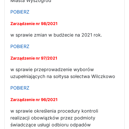
Miasta Wyszogród
POBIERZ
Zarządzenie nr 98/2021
w sprawie zmian w budżecie na 2021 rok.
POBIERZ
Zarządzenie nr 97/2021
w sprawie przeprowadzenie wyborów
uzupełniających na sołtysa sołectwa Wilczkowo
POBIERZ
Zarządzenie nr 96/2021
w sprawie określenia procedury kontroli
realizacji obowiązków przez podmioty
świadczące usługi odbioru odpadów