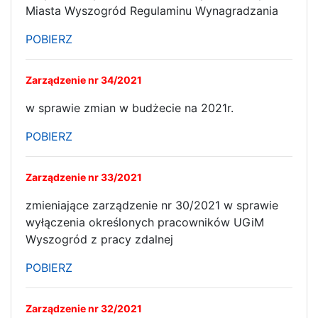
Miasta Wyszogród Regulaminu Wynagradzania
POBIERZ
Zarządzenie nr 34/2021
w sprawie zmian w budżecie na 2021r.
POBIERZ
Zarządzenie nr 33/2021
zmieniające zarządzenie nr 30/2021 w sprawie
wyłączenia określonych pracowników UGiM
Wyszogród z pracy zdalnej
POBIERZ
Zarządzenie nr 32/2021