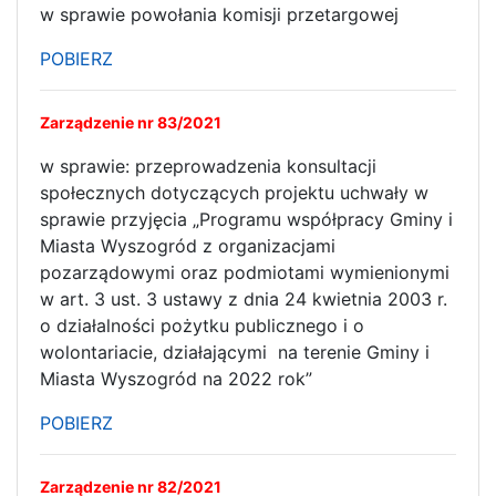
w sprawie powołania komisji przetargowej
POBIERZ
Zarządzenie nr 83/2021
w sprawie: przeprowadzenia konsultacji
społecznych dotyczących projektu uchwały w
sprawie przyjęcia „Programu współpracy Gminy i
Miasta Wyszogród z organizacjami
pozarządowymi oraz podmiotami wymienionymi
w art. 3 ust. 3 ustawy z dnia 24 kwietnia 2003 r.
o działalności pożytku publicznego i o
wolontariacie, działającymi na terenie Gminy i
Miasta Wyszogród na 2022 rok”
POBIERZ
Zarządzenie nr 82/2021