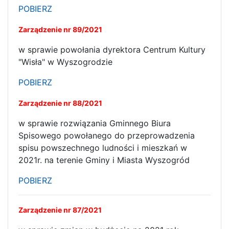
POBIERZ
Zarządzenie nr 89/2021
w sprawie powołania dyrektora Centrum Kultury
"Wisła" w Wyszogrodzie
POBIERZ
Zarządzenie nr 88/2021
w sprawie rozwiązania Gminnego Biura
Spisowego powołanego do przeprowadzenia
spisu powszechnego ludności i mieszkań w
2021r. na terenie Gminy i Miasta Wyszogród
POBIERZ
Zarządzenie nr 87/2021