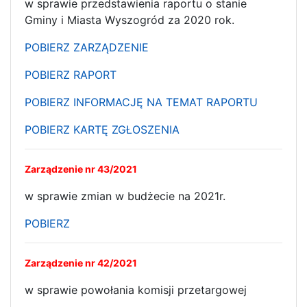
w sprawie przedstawienia raportu o stanie
Gminy i Miasta Wyszogród za 2020 rok.
POBIERZ ZARZĄDZENIE
POBIERZ RAPORT
POBIERZ INFORMACJĘ NA TEMAT RAPORTU
POBIERZ KARTĘ ZGŁOSZENIA
Zarządzenie nr 43/2021
w sprawie zmian w budżecie na 2021r.
POBIERZ
Zarządzenie nr 42/2021
w sprawie powołania komisji przetargowej