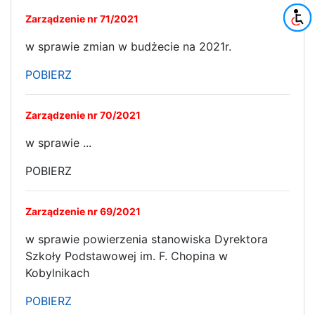
Zarządzenie nr 71/2021
w sprawie zmian w budżecie na 2021r.
POBIERZ
Zarządzenie nr 70/2021
w sprawie ...
POBIERZ
Zarządzenie nr 69/2021
w sprawie powierzenia stanowiska Dyrektora
Szkoły Podstawowej im. F. Chopina w
Kobylnikach
POBIERZ