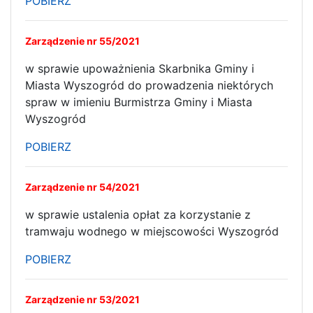
POBIERZ
Zarządzenie nr 55/2021
w sprawie upoważnienia Skarbnika Gminy i
Miasta Wyszogród do prowadzenia niektórych
spraw w imieniu Burmistrza Gminy i Miasta
Wyszogród
POBIERZ
Zarządzenie nr 54/2021
w sprawie ustalenia opłat za korzystanie z
tramwaju wodnego w miejscowości Wyszogród
POBIERZ
Zarządzenie nr 53/2021