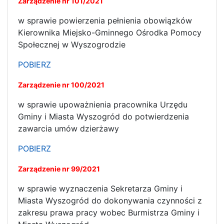
Zarządzenie nr 101/2021
w sprawie powierzenia pełnienia obowiązków
Kierownika Miejsko-Gminnego Ośrodka Pomocy
Społecznej w Wyszogrodzie
POBIERZ
Zarządzenie nr 100/2021
w sprawie upoważnienia pracownika Urzędu
Gminy i Miasta Wyszogród do potwierdzenia
zawarcia umów dzierżawy
POBIERZ
Zarządzenie nr 99/2021
w sprawie wyznaczenia Sekretarza Gminy i
Miasta Wyszogród do dokonywania czynności z
zakresu prawa pracy wobec Burmistrza Gminy i