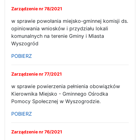
Zarządzenie nr 78/2021
w sprawie powołania miejsko-gminnej komisji ds.
opiniowania wniosków i przydziału lokali
komunalnych na terenie Gminy i Miasta
Wyszogród
POBIERZ
Zarządzenie nr 77/2021
w sprawie powierzenia pełnienia obowiązków
Kierownika Miejsko - Gminnego Ośrodka
Pomocy Społecznej w Wyszogrodzie.
POBIERZ
Zarządzenie nr 76/2021