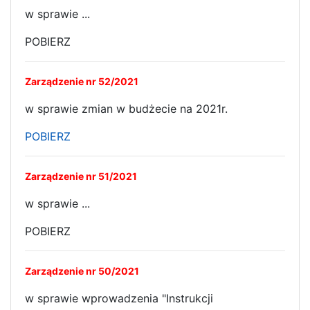
w sprawie ...
POBIERZ
Zarządzenie nr 52/2021
w sprawie zmian w budżecie na 2021r.
POBIERZ
Zarządzenie nr 51/2021
w sprawie ...
POBIERZ
Zarządzenie nr 50/2021
w sprawie wprowadzenia "Instrukcji