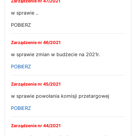
Zarządzenie nr 47/2021
w sprawie ..
POBIERZ
Zarządzenie nr 46/2021
w sprawie zmian w budżecie na 2021r.
POBIERZ
Zarządzenie nr 45/2021
w sprawie powołania komisji przetargowej
POBIERZ
Zarządzenie nr 44/2021