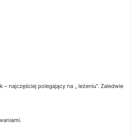
najczęściej polegający na „ leżeniu”. Zaledwie
waniami.