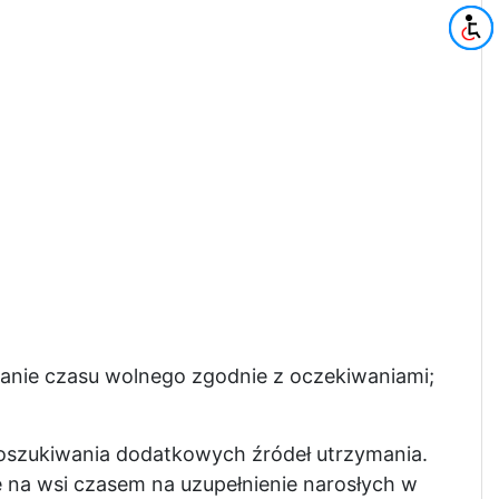
anie czasu wolnego zgodnie z oczekiwaniami;
poszukiwania dodatkowych źródeł utrzymania.
 na wsi czasem na uzupełnienie narosłych w