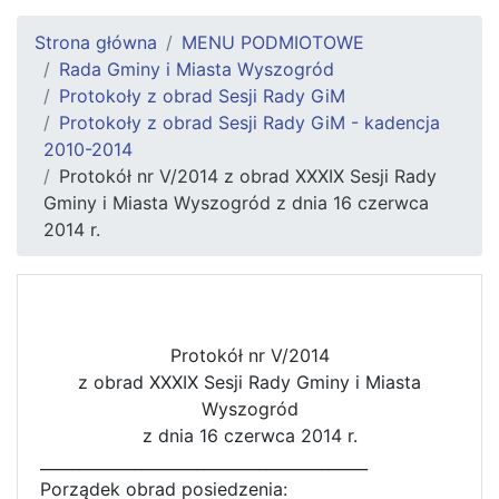
Strona główna
MENU PODMIOTOWE
Rada Gminy i Miasta Wyszogród
Protokoły z obrad Sesji Rady GiM
Protokoły z obrad Sesji Rady GiM - kadencja
2010-2014
Protokół nr V/2014 z obrad XXXIX Sesji Rady
Gminy i Miasta Wyszogród z dnia 16 czerwca
2014 r.
Protokół nr V/2014
z obrad XXXIX Sesji Rady Gminy i Miasta
Wyszogród
z dnia 16 czerwca 2014 r.
__________________________________________
Porządek obrad posiedzenia: