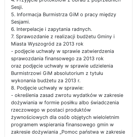
Sesji.
5. Informacja Burmistrza GiM o pracy między
Sesjami.
6. Interpelacje i zapytania radnych.
7. Sprawozdanie z realizacji budżetu Gminy i
Miasta Wyszogród za 2013 rok
- podjęcie uchwały w sprawie zatwierdzenia
sprawozdania finansowego za 2013 rok
oraz podjęcie uchwały w sprawie udzielenia
Burmistrzowi GiM absolutorium z tytułu
wykonania budżetu za 2013 r.
8. Podjęcie uchwały w sprawie:
- określenia zasad zwrotu wydatków w zakresie
dożywiania w formie posiłku albo świadczenia
rzeczowego w postaci produktów
żywnościowych dla osób objętych wieloletnim
programem wspierania finansowego gmin w
zakresie dożywiania „Pomoc państwa w zakresie