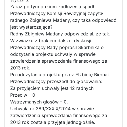
Zaraz po tym poziom zadłużenia spadł.
Przewodniczący Komisji Rewizyjnej zapytał
radnego Zbigniewa Madany, czy taka odpowiedź
jest wystarczająca?
Radny Zbigniew Madany odpowiedział, że tak.
W związku z brakiem dalszej dyskusji
Przewodniczący Rady poprosił Skarbnika o
odczytanie projektu uchwały w sprawie
zatwierdzenia sprawozdania finansowego za
2013 rok.
Po odczytaniu projektu przez Elżbietę Biernat
Przewodniczący przeszedł do głosowania:
Za przyjęciem uchwały jest 12 radnych
Przeciw – 0
Wstrzymanych głosów – 0.
Uchwała nr 289/XXXIX/2014 w sprawie
zatwierdzenia sprawozdania finansowego za
2013 rok została przyjęta jednogłośnie.