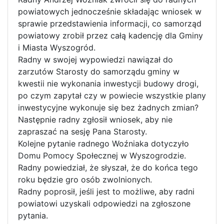
powiatowych jednocześnie składając wniosek w
sprawie przedstawienia informacji, co samorząd
powiatowy zrobił przez całą kadencję dla Gminy
i Miasta Wyszogród.
Radny w swojej wypowiedzi nawiązał do
zarzutów Starosty do samorządu gminy w
kwestii nie wykonania inwestycji budowy drogi,
po czym zapytał czy w powiecie wszystkie plany
inwestycyjne wykonuje się bez żadnych zmian?
Następnie radny zgłosił wniosek, aby nie
zapraszać na sesję Pana Starosty.
Kolejne pytanie radnego Woźniaka dotyczyło
Domu Pomocy Społecznej w Wyszogrodzie.
Radny powiedział, że słyszał, że do końca tego
roku będzie gro osób zwolnionych.
Radny poprosił, jeśli jest to możliwe, aby radni
powiatowi uzyskali odpowiedzi na zgłoszone
pytania.