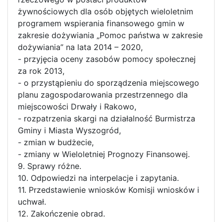
żywnościowych dla osób objętych wieloletnim
programem wspierania finansowego gmin w
zakresie dożywiania „Pomoc państwa w zakresie
dożywiania” na lata 2014 – 2020,
- przyjęcia oceny zasobów pomocy społecznej
za rok 2013,
- o przystąpieniu do sporządzenia miejscowego
planu zagospodarowania przestrzennego dla
miejscowości Drwały i Rakowo,
- rozpatrzenia skargi na działalność Burmistrza
Gminy i Miasta Wyszogród,
- zmian w budżecie,
- zmiany w Wieloletniej Prognozy Finansowej.
9. Sprawy różne.
10. Odpowiedzi na interpelacje i zapytania.
11. Przedstawienie wniosków Komisji wniosków i
uchwał.
12. Zakończenie obrad.