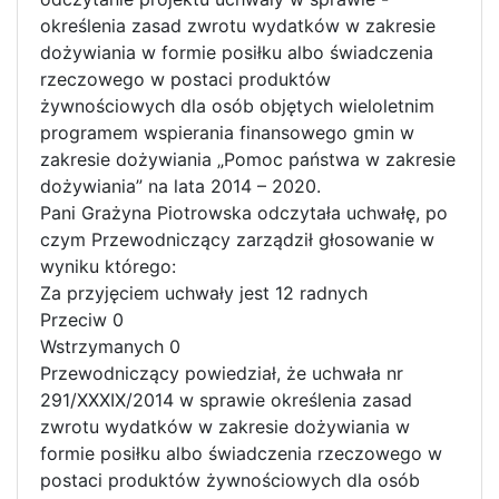
określenia zasad zwrotu wydatków w zakresie
dożywiania w formie posiłku albo świadczenia
rzeczowego w postaci produktów
żywnościowych dla osób objętych wieloletnim
programem wspierania finansowego gmin w
zakresie dożywiania „Pomoc państwa w zakresie
dożywiania” na lata 2014 – 2020.
Pani Grażyna Piotrowska odczytała uchwałę, po
czym Przewodniczący zarządził głosowanie w
wyniku którego:
Za przyjęciem uchwały jest 12 radnych
Przeciw 0
Wstrzymanych 0
Przewodniczący powiedział, że uchwała nr
291/XXXIX/2014 w sprawie określenia zasad
zwrotu wydatków w zakresie dożywiania w
formie posiłku albo świadczenia rzeczowego w
postaci produktów żywnościowych dla osób