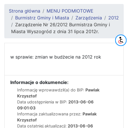
Strona główna
MENU PODMIOTOWE
Burmistrz Gminy i Miasta
Zarządzenia
2012
Zarządzenie Nr 26/2012 Burmistrza Gminy i
Miasta Wyszogród z dnia 31 lipca 2012r.
w sprawie: zmian w budżecie na 2012 rok
Informacje o dokumencie:
Informację wprowawdził(a) do BIP:
Pawlak
Krzysztof
Data udostępnienia w BIP:
2013-06-06
09:01:03
Informacja zaktualizowana przez:
Pawlak
Krzysztof
Data ostatniej aktualizacji:
2013-06-06