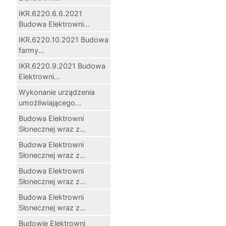
IKR.6220.6.6.2021
Budowa Elektrowni...
IKR.6220.10.2021 Budowa
farmy...
IKR.6220.9.2021 Budowa
Elektrowni...
Wykonanie urządzenia
umożliwiającego...
Budowa Elektrowni
Słonecznej wraz z...
Budowa Elektrowni
Słonecznej wraz z...
Budowa Elektrowni
Słonecznej wraz z...
Budowa Elektrowni
Słonecznej wraz z...
Budowie Elektrowni