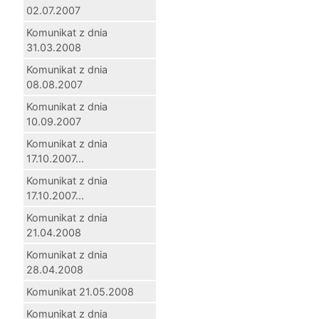
02.07.2007
Komunikat z dnia
31.03.2008
Komunikat z dnia
08.08.2007
Komunikat z dnia
10.09.2007
Komunikat z dnia
17.10.2007...
Komunikat z dnia
17.10.2007...
Komunikat z dnia
21.04.2008
Komunikat z dnia
28.04.2008
Komunikat 21.05.2008
Komunikat z dnia