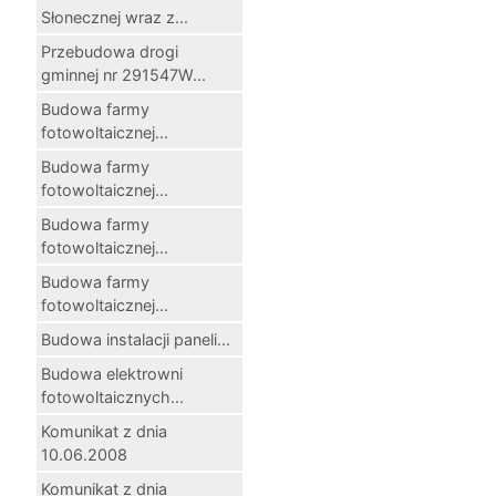
Słonecznej wraz z...
Przebudowa drogi
gminnej nr 291547W...
Budowa farmy
fotowoltaicznej...
Budowa farmy
fotowoltaicznej...
Budowa farmy
fotowoltaicznej...
Budowa farmy
fotowoltaicznej...
Budowa instalacji paneli...
Budowa elektrowni
fotowoltaicznych...
Komunikat z dnia
10.06.2008
Komunikat z dnia