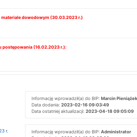
 materiale dowodowym (30.03.2023 r.)
 postępowania (16.02.2023 r.):
Informację wprowadził(a) do BIP:
Marcin Pieniąże
Data dodania:
2023-02-16 09:03:49
Data ostatniej aktualizacji:
2023-04-18 09:05:09
3 r.
Informację wprowadził(a) do BIP:
Administrator