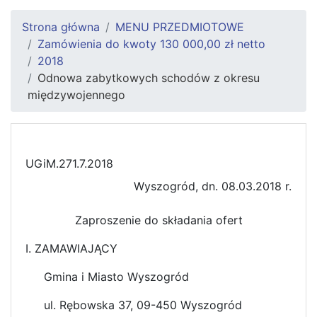
Strona główna
MENU PRZEDMIOTOWE
Zamówienia do kwoty 130 000,00 zł netto
2018
Odnowa zabytkowych schodów z okresu
międzywojennego
UGiM.271.7.2018
Wyszogród, dn. 08.03.2018 r.
Zaproszenie do składania ofert
I. ZAMAWIAJĄCY
Gmina i Miasto Wyszogród
ul. Rębowska 37, 09-450 Wyszogród