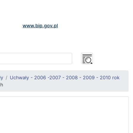
www.bip.gov.pl
ły
Uchwały - 2006 -2007 - 2008 - 2009 - 2010 rok
ch