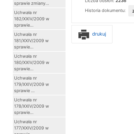
Liczba odsłon:
2236
sprawie zmiany...
Historia dokumentu:
Uchwała nr
182/XXIV/2009 w
sprawie...
drukuj
Uchwała nr
181/XXIV/2009 w
sprawie...
Uchwała nr
180/XXIV/2009 w
sprawie...
Uchwała nr
179/XXIV/2009 w
sprawie ...
Uchwała nr
178/XXIV/2009 w
sprawie...
Uchwała nr
177/XXIV/2009 w