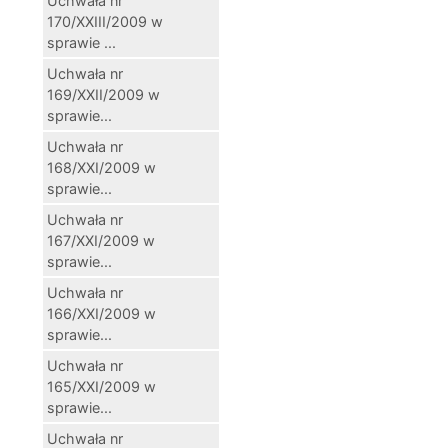
Uchwała nr
170/XXIII/2009 w
sprawie ...
Uchwała nr
169/XXII/2009 w
sprawie...
Uchwała nr
168/XXI/2009 w
sprawie...
Uchwała nr
167/XXI/2009 w
sprawie...
Uchwała nr
166/XXI/2009 w
sprawie...
Uchwała nr
165/XXI/2009 w
sprawie...
Uchwała nr