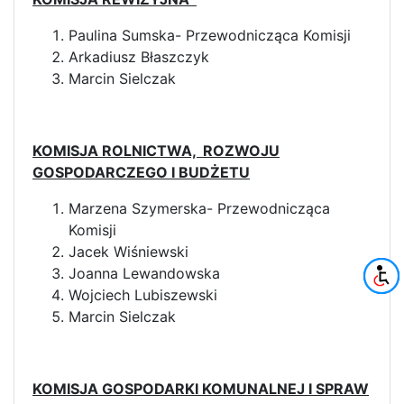
Paulina Sumska- Przewodnicząca Komisji
Arkadiusz Błaszczyk
Marcin Sielczak
KOMISJA ROLNICTWA, ROZWOJU
GOSPODARCZEGO I BUDŻETU
Marzena Szymerska- Przewodnicząca
Komisji
Jacek Wiśniewski
Joanna Lewandowska
Wojciech Lubiszewski
Marcin Sielczak
KOMISJA GOSPODARKI KOMUNALNEJ I SPRAW