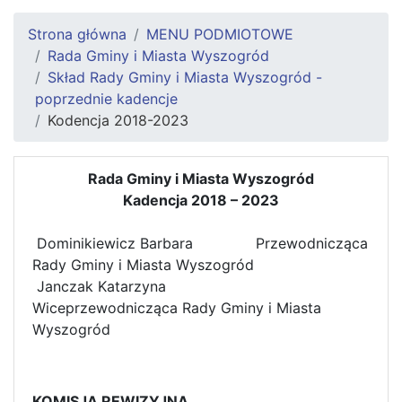
Strona główna
MENU PODMIOTOWE
Rada Gminy i Miasta Wyszogród
Skład Rady Gminy i Miasta Wyszogród -
poprzednie kadencje
Kodencja 2018-2023
Rada Gminy i Miasta Wyszogród
Kadencja 2018 – 2023
Dominikiewicz Barbara Przewodnicząca
Rady Gminy i Miasta Wyszogród
Janczak Katarzyna
Wiceprzewodnicząca Rady Gminy i Miasta
Wyszogród
KOMISJA REWIZYJNA