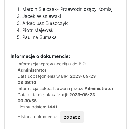
Marcin Sielczak- Przewodniczący Komisji
Jacek Wiśniewski
Arkadiusz Błaszczyk
Piotr Majewski
Paulina Sumska
Informacje o dokumencie:
Informację wprowawdził(a) do BIP:
Administrator
Data udostępnienia w BIP:
2023-05-23
09:39:10
Informacja zaktualizowana przez:
Administrator
Data ostatniej aktualizacji:
2023-05-23
09:39:55
Liczba odsłon:
1441
Historia dokumentu:
zobacz