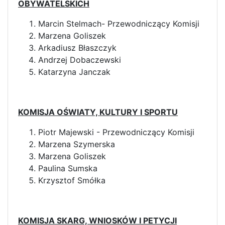
OBYWATELSKICH
Marcin Stelmach- Przewodniczący Komisji
Marzena Goliszek
Arkadiusz Błaszczyk
Andrzej Dobaczewski
Katarzyna Janczak
KOMISJA OŚWIATY, KULTURY I SPORTU
Piotr Majewski - Przewodniczący Komisji
Marzena Szymerska
Marzena Goliszek
Paulina Sumska
Krzysztof Smółka
KOMISJA SKARG, WNIOSKÓW I PETYCJI