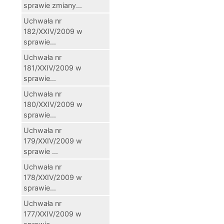
sprawie zmiany...
Uchwała nr
182/XXIV/2009 w
sprawie...
Uchwała nr
181/XXIV/2009 w
sprawie...
Uchwała nr
180/XXIV/2009 w
sprawie...
Uchwała nr
179/XXIV/2009 w
sprawie ...
Uchwała nr
178/XXIV/2009 w
sprawie...
Uchwała nr
177/XXIV/2009 w