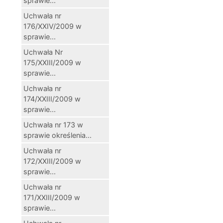
sprawie...
Uchwała nr
176/XXIV/2009 w
sprawie...
Uchwała Nr
175/XXIII/2009 w
sprawie...
Uchwała nr
174/XXIII/2009 w
sprawie...
Uchwała nr 173 w
sprawie określenia...
Uchwała nr
172/XXIII/2009 w
sprawie...
Uchwała nr
171/XXIII/2009 w
sprawie...