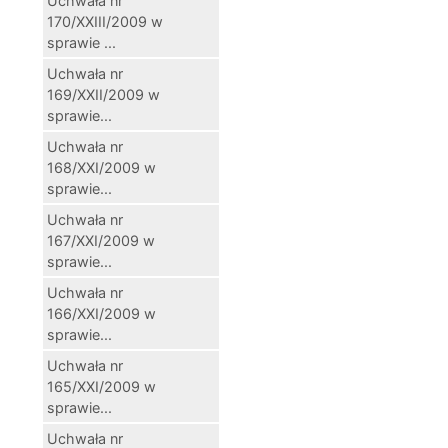
Uchwała nr
170/XXIII/2009 w
sprawie ...
Uchwała nr
169/XXII/2009 w
sprawie...
Uchwała nr
168/XXI/2009 w
sprawie...
Uchwała nr
167/XXI/2009 w
sprawie...
Uchwała nr
166/XXI/2009 w
sprawie...
Uchwała nr
165/XXI/2009 w
sprawie...
Uchwała nr