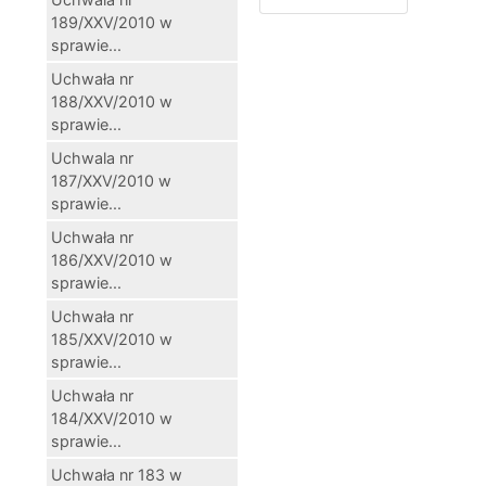
189/XXV/2010 w
sprawie...
Uchwała nr
188/XXV/2010 w
sprawie...
Uchwala nr
187/XXV/2010 w
sprawie...
Uchwała nr
186/XXV/2010 w
sprawie...
Uchwała nr
185/XXV/2010 w
sprawie...
Uchwała nr
184/XXV/2010 w
sprawie...
Uchwała nr 183 w