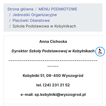
Strona główna
MENU PODMIOTOWE
Jednostki Organizacyjne
Placówki Oświatowe
Szkoła Podstawowa w Kobylnikach
Anna Cichocka
Dyrektor Szkoły Podstawowej w Kobylnikach
-----------------------------------------------
------
Kobylniki 51, 09-450 Wyszogród
tel. (24) 231 21 52
e-mail: sp.kobylniki@wyszogrod.pl