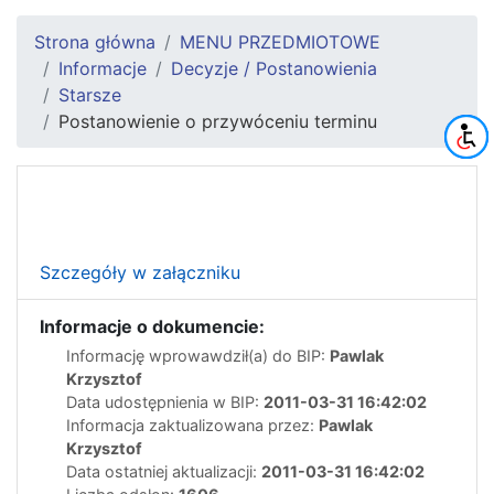
Strona główna
MENU PRZEDMIOTOWE
Informacje
Decyzje / Postanowienia
Starsze
Postanowienie o przywóceniu terminu
Szczegóły w załączniku
Informacje o dokumencie:
Informację wprowawdził(a) do BIP:
Pawlak
Krzysztof
Data udostępnienia w BIP:
2011-03-31 16:42:02
Informacja zaktualizowana przez:
Pawlak
Krzysztof
Data ostatniej aktualizacji:
2011-03-31 16:42:02