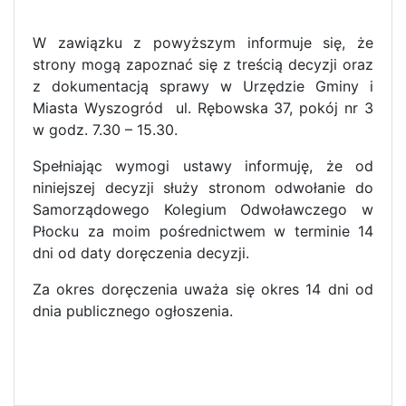
W zawiązku z powyższym informuje się, że
strony mogą zapoznać się z treścią decyzji oraz
z dokumentacją sprawy w Urzędzie Gminy i
Miasta Wyszogród ul. Rębowska 37, pokój nr 3
w godz. 7.30 – 15.30.
Spełniając wymogi ustawy informuję, że od
niniejszej decyzji służy stronom odwołanie do
Samorządowego Kolegium Odwoławczego w
Płocku za moim pośrednictwem w terminie 14
dni od daty doręczenia decyzji.
Za okres doręczenia uważa się okres 14 dni od
dnia publicznego ogłoszenia.