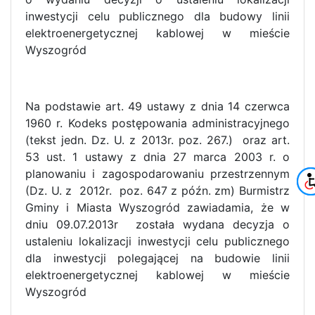
inwestycji celu publicznego dla budowy linii
elektroenergetycznej kablowej w mieście
Wyszogród
Na podstawie art. 49 ustawy z dnia 14 czerwca
1960 r. Kodeks postępowania administracyjnego
(tekst jedn. Dz. U. z 2013r. poz. 267.) oraz art.
53 ust. 1 ustawy z dnia 27 marca 2003 r. o
planowaniu i zagospodarowaniu przestrzennym
(Dz. U. z 2012r. poz. 647 z późn. zm) Burmistrz
Gminy i Miasta Wyszogród zawiadamia, że w
dniu 09.07.2013r została wydana decyzja o
ustaleniu lokalizacji inwestycji celu publicznego
dla inwestycji polegającej na budowie linii
elektroenergetycznej kablowej w mieście
Wyszogród