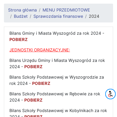
Strona główna
MENU PRZEDMIOTOWE
Budżet
Sprawozdania finansowe
2024
Bilans Gminy i Miasta Wyszogród za rok 2024 -
POBIERZ
JEDNOSTKI ORGANIZACYJNE:
Bilans Urzędu Gminy i Miasta Wyszogród za rok
2024 -
POBIERZ
Bilans Szkoły Podstawowej w Wyszogrodzie za
rok 2024 -
POBIERZ
Bilans Szkoły Podstawowej w Rębowie za rok
2024 -
POBIERZ
Bilans Szkoły Podstawowej w Kobylnikach za rok
2024 -
POBIERZ