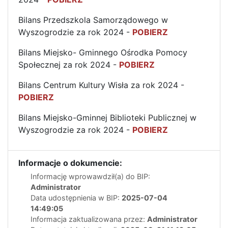
Bilans Przedszkola Samorządowego w
Wyszogrodzie za rok 2024 -
POBIERZ
Bilans Miejsko- Gminnego Ośrodka Pomocy
Społecznej za rok 2024 -
POBIERZ
Bilans Centrum Kultury Wisła za rok 2024 -
POBIERZ
Bilans Miejsko-Gminnej Biblioteki Publicznej w
Wyszogrodzie za rok 2024 -
POBIERZ
Informacje o dokumencie:
Informację wprowawdził(a) do BIP:
Administrator
Data udostępnienia w BIP:
2025-07-04
14:49:05
Informacja zaktualizowana przez:
Administrator