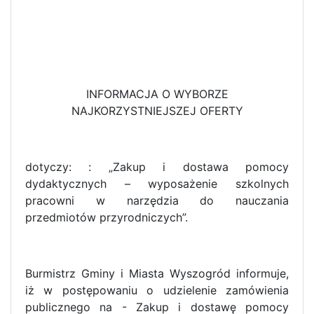
INFORMACJA O WYBORZE
NAJKORZYSTNIEJSZEJ OFERTY
dotyczy: : „Zakup i dostawa pomocy
dydaktycznych – wyposażenie szkolnych
pracowni w narzędzia do nauczania
przedmiotów przyrodniczych”.
Burmistrz Gminy i Miasta Wyszogród informuje,
iż w postępowaniu o udzielenie zamówienia
publicznego na - Zakup i dostawę pomocy