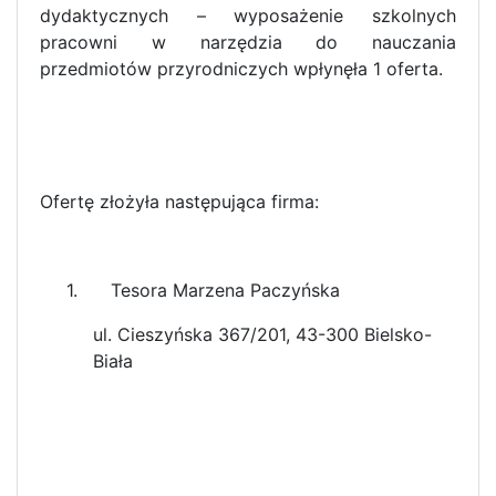
dydaktycznych – wyposażenie szkolnych
pracowni w narzędzia do nauczania
przedmiotów przyrodniczych wpłynęła 1 oferta.
Ofertę złożyła następująca firma:
1. Tesora Marzena Paczyńska
ul. Cieszyńska 367/201, 43-300 Bielsko-
Biała