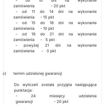
- do 10 dni na wykonanie
zamówienia - 20 pkt
- od 11 do 14 dni na wykonanie
zamówienia - 15 pkt
- od 15 do 18 dni na wykonanie
zamówienia - 10 pkt
- od 19 do 21 dni na wykonanie
zamówienia - 5 pkt
- powyżej 21 dni na wykonanie
zamówienia - 0 pkt
c) termin udzielonej gwarancji
Do wyliczeń została przyjęta następująca
punktacja:
- 24 miesięcy udzielenia
gwarancji - 20 pkt