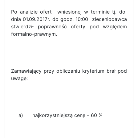
Po analizie ofert wniesionej w terminie tj. do
dnia 01.09.2017r. do godz. 10:00 zleceniodawca
stwierdził poprawność oferty pod względem
formalno-prawnym.
Zamawiający przy obliczaniu kryterium brał pod
uwagę:
a) najkorzystniejszą cenę – 60 %