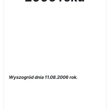
Wyszogród dnia 11.08.2006 rok.