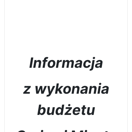
Informacja
z wykonania
budżetu