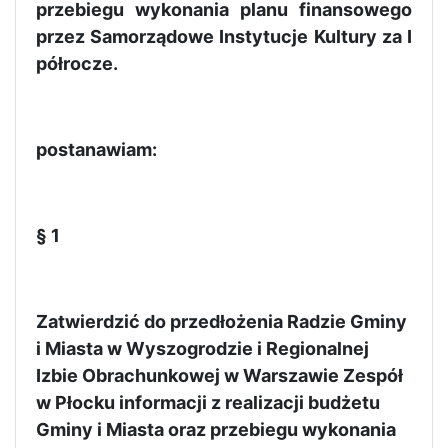
przebiegu wykonania planu finansowego
przez Samorządowe Instytucje Kultury za I
półrocze.
postanawiam:
§ 1
Zatwierdzić do przedłożenia Radzie Gminy
i Miasta w Wyszogrodzie i Regionalnej
Izbie Obrachunkowej w Warszawie Zespół
w Płocku informacji z realizacji budżetu
Gminy i Miasta oraz przebiegu wykonania