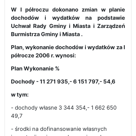
W I półroczu dokonano zmian w planie
dochodów i wydatków na podstawie
Uchwał Rady Gminy i Miasta i Zarządzeń
Burmistrza Gminy i Miasta .
Plan, wykonanie dochodów i wydatków za I
półrocze 2006 r. wynosi:
Plan Wykonanie %
Dochody - 11 271 935,- 6 151 797,- 54,6
w tym:
- dochody własne 3 344 354,- 1 662 650
49,7
- środki na dofinansowanie własnych