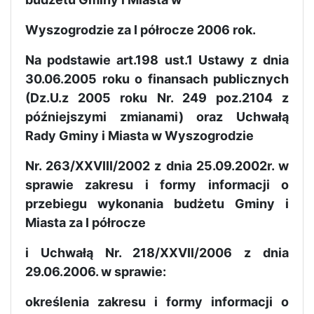
Wyszogrodzie za I półrocze 2006 rok.
Na podstawie art.198 ust.1 Ustawy z dnia
30.06.2005 roku o finansach publicznych
(Dz.U.z 2005 roku Nr. 249 poz.2104 z
późniejszymi zmianami) oraz Uchwałą
Rady Gminy i Miasta w Wyszogrodzie
Nr. 263/XXVIII/2002 z dnia 25.09.2002r. w
sprawie zakresu i formy informacji o
przebiegu wykonania budżetu Gminy i
Miasta za I półrocze
i Uchwałą Nr. 218/XXVII/2006 z dnia
29.06.2006. w sprawie:
określenia zakresu i formy informacji o