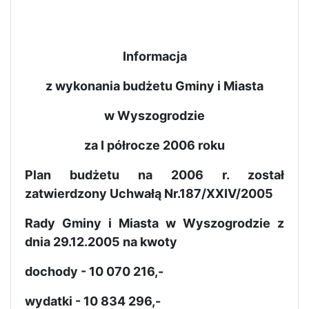
Informacja
z wykonania budżetu Gminy i Miasta
w Wyszogrodzie
za I półrocze 2006 roku
Plan budżetu na 2006 r. został
zatwierdzony Uchwałą Nr.187/XXIV/2005
Rady Gminy i Miasta w Wyszogrodzie z
dnia 29.12.2005 na kwoty
dochody - 10 070 216,-
wydatki - 10 834 296,-