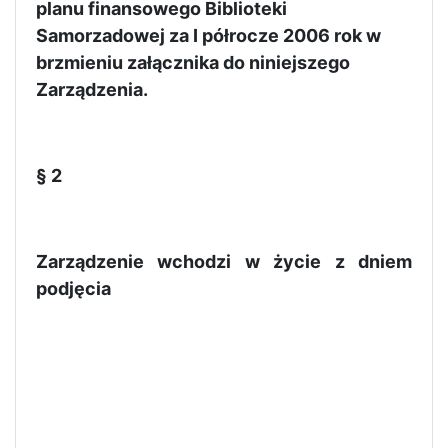
planu finansowego Biblioteki
Samorzadowej za I półrocze 2006 rok w
brzmieniu załącznika do niniejszego
Zarządzenia.
§ 2
Zarządzenie wchodzi w życie z dniem
podjęcia