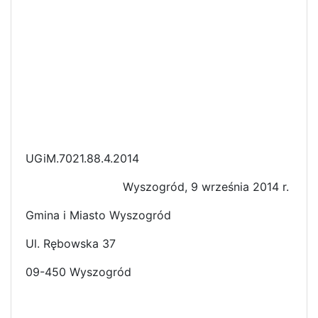
UGiM.7021.88.4.2014
Wyszogród, 9 września 2014 r.
Gmina i Miasto Wyszogród
Ul. Rębowska 37
09-450 Wyszogród