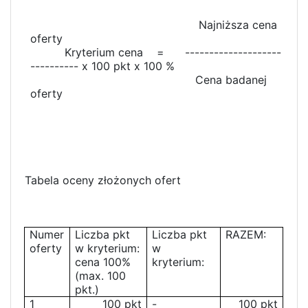
Najniższa cena
oferty
Kryterium cena = --------------------
---------- x 100 pkt x 100 %
Cena badanej
oferty
Tabela oceny złożonych ofert
Numer
Liczba pkt
Liczba pkt
RAZEM:
oferty
w kryterium:
w
cena 100%
kryterium:
(max. 100
pkt.)
1
100 pkt
-
100 pkt