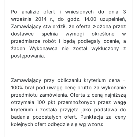
Po analizie ofert i wniesionych do dnia 3
września 2014 r., do godz. 14.00 uzupełnień,
Zamawiający stwierdził, że oferta złożona przez
dostawce spełnia wymogi określone w
przedmiarze robót i będą podlegały ocenie, a
żaden Wykonawca nie został wykluczony z
postępowania.
Zamawiający przy obliczaniu kryterium cena =
100% brał pod uwagę cenę brutto za wykonanie
przedmiotu zamówienia. Oferta z ceną najniższą
otrzymała 100 pkt przemnożonych przez wagę
kryterium i została przyjęta jako podstawa do
badania pozostałych ofert. Punktacja za ceny
kolejnych ofert odbędzie się wg wzoru: