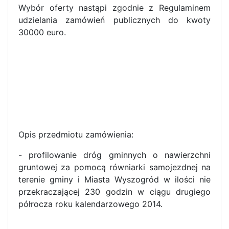
Wybór oferty nastąpi zgodnie z Regulaminem
udzielania zamówień publicznych do kwoty
30000 euro.
Opis przedmiotu zamówienia:
- profilowanie dróg gminnych o nawierzchni
gruntowej za pomocą równiarki samojezdnej na
terenie gminy i Miasta Wyszogród w ilości nie
przekraczającej 230 godzin w ciągu drugiego
półrocza roku kalendarzowego 2014.