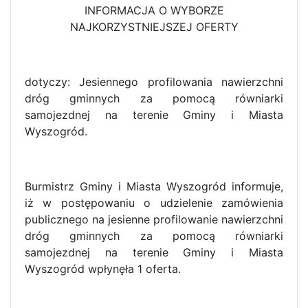
INFORMACJA O WYBORZE
NAJKORZYSTNIEJSZEJ OFERTY
dotyczy: Jesiennego profilowania nawierzchni
dróg gminnych za pomocą równiarki
samojezdnej na terenie Gminy i Miasta
Wyszogród.
Burmistrz Gminy i Miasta Wyszogród informuje,
iż w postępowaniu o udzielenie zamówienia
publicznego na jesienne profilowanie nawierzchni
dróg gminnych za pomocą równiarki
samojezdnej na terenie Gminy i Miasta
Wyszogród wpłynęła 1 oferta.