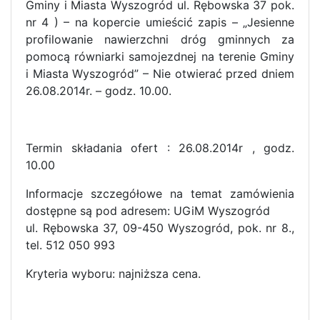
Gminy i Miasta Wyszogród ul. Rębowska 37 pok.
nr 4 ) – na kopercie umieścić zapis – „Jesienne
profilowanie nawierzchni dróg gminnych za
pomocą równiarki samojezdnej na terenie Gminy
i Miasta Wyszogród” – Nie otwierać przed dniem
26.08.2014r. – godz. 10.00.
Termin składania ofert : 26.08.2014r , godz.
10.00
Informacje szczegółowe na temat zamówienia
dostępne są pod adresem: UGiM Wyszogród
ul. Rębowska 37, 09-450 Wyszogród, pok. nr 8.,
tel. 512 050 993
Kryteria wyboru: najniższa cena.