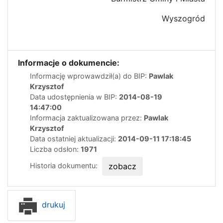
Wyszogród
Informacje o dokumencie:
Informację wprowawdził(a) do BIP:
Pawlak
Krzysztof
Data udostępnienia w BIP:
2014-08-19
14:47:00
Informacja zaktualizowana przez:
Pawlak
Krzysztof
Data ostatniej aktualizacji:
2014-09-11 17:18:45
Liczba odsłon:
1971
Historia dokumentu:
zobacz
drukuj