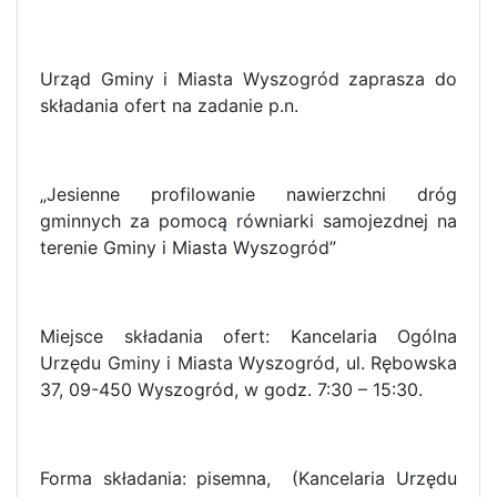
Urząd Gminy i Miasta Wyszogród zaprasza do
składania ofert na zadanie p.n.
„Jesienne profilowanie nawierzchni dróg
gminnych za pomocą równiarki samojezdnej na
terenie Gminy i Miasta Wyszogród”
Miejsce składania ofert: Kancelaria Ogólna
Urzędu Gminy i Miasta Wyszogród, ul. Rębowska
37, 09-450 Wyszogród, w godz. 7:30 – 15:30.
Forma składania: pisemna, (Kancelaria Urzędu