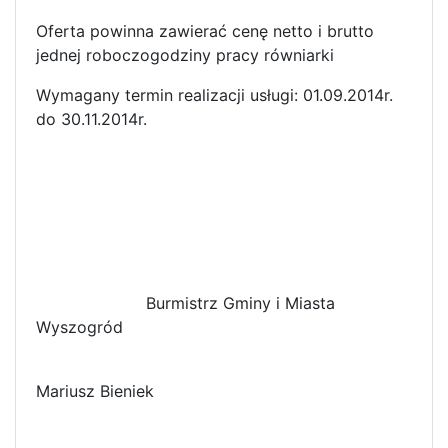
Oferta powinna zawierać cenę netto i brutto
jednej roboczogodziny pracy równiarki
Wymagany termin realizacji usługi: 01.09.2014r.
do 30.11.2014r.
Burmistrz Gminy i Miasta
Wyszogród
Mariusz Bieniek