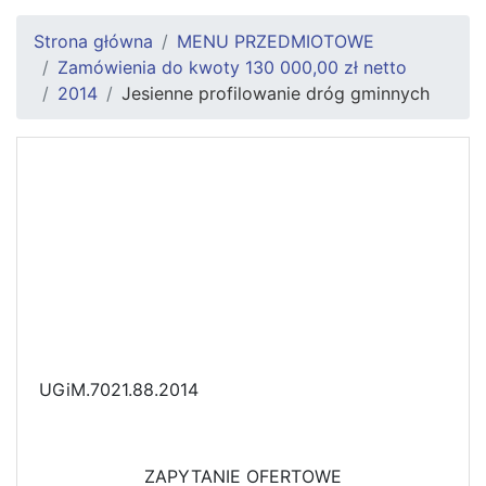
Strona główna
MENU PRZEDMIOTOWE
Zamówienia do kwoty 130 000,00 zł netto
2014
Jesienne profilowanie dróg gminnych
UGiM.7021.88.2014
ZAPYTANIE OFERTOWE