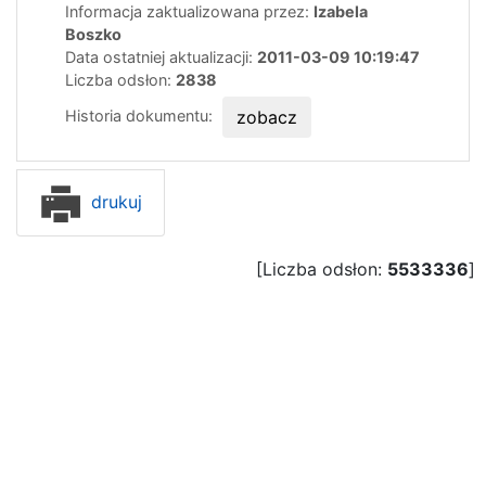
Informacja zaktualizowana przez:
Izabela
Boszko
Data ostatniej aktualizacji:
2011-03-09 10:19:47
Liczba odsłon:
2838
Historia dokumentu:
zobacz
drukuj
[Liczba odsłon:
5533336
]