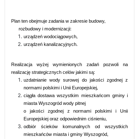
Plan ten obejmuje zadania w zakresie budowy,
rozbudowy i modernizacji:
urządzeń wodociągowych,
urządzeń kanalizacyjnych.
Realizacja wyżej wymienionych zadań pozwoli na
realizację strategicznych celów jakimi są:
uzdatnianie wody surowej do jakości zgodnej z
normami polskimi i Unii Europejskiej,
ciągła dostawa wszystkim mieszkańcom gminy i
miasta Wyszogród wody pitnej
o jakości zgodnej z normami polskimi i Unii
Europejskiej oraz odpowiednim ciśnieniu,
odbiór ścieków komunalnych od wszystkich
mieszkańców miasta i gminy Wyszogród,