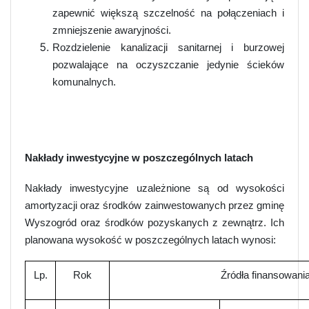
zapewnić większą szczelność na połączeniach i
zmniejszenie awaryjności.
Rozdzielenie kanalizacji sanitarnej i burzowej
pozwalające na oczyszczanie jedynie ścieków
komunalnych.
Nakłady inwestycyjne w poszczególnych latach
Nakłady inwestycyjne uzależnione są od wysokości
amortyzacji oraz środków zainwestowanych przez gminę
Wyszogród oraz środków pozyskanych z zewnątrz. Ich
planowana wysokość w poszczególnych latach wynosi:
Lp.
Rok
Źródła finansowania