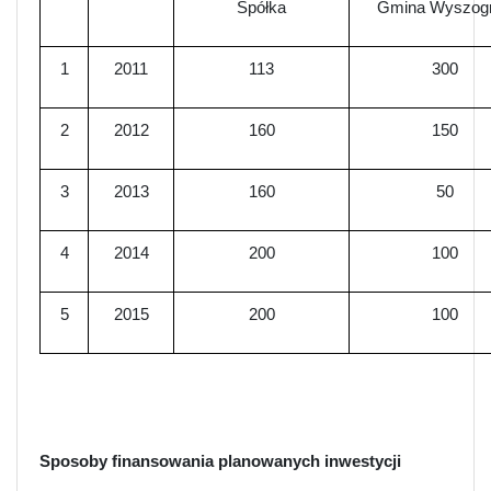
Spółka
Gmina Wyszog
1
2011
113
300
2
2012
160
150
3
2013
160
50
4
2014
200
100
5
2015
200
100
Sposoby finansowania planowanych inwestycji