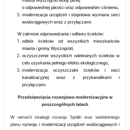
miasta Wyszogród wody pitnej
o odpowiedniej jakości oraz odpowiednim ciśnieniu,
modernizacja urządzeń i stopniowa wymiana sieci
wodociągowych wraz z przyłączami.
W zakresie odprowadzania i odbioru ścieków:
odbiór ścieków od wszystkich mieszkańców
miasta i gminy Wyszogród,
oczyszczenie wszystkich odebranych ścieków w
celu uzyskania pełnego efektu ekologicznego,
modernizacja oczyszczalni ścieków i sieci
kanalizacyjnej wraz z przykanalikami i
przyłączami.
Przedsięwzięcia rozwojowo-modernizacyjne w
poszczególnych latach
W ramach strategii rozwoju Spółki oraz wieloletniego
planu
rozwoju i modernizacji urządzeń wodociągowych i