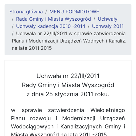
Strona główna
MENU PODMIOTOWE
Rada Gminy i Miasta Wyszogród
Uchwały
Uchwały kadencja 2010 -2014
Uchwały 2011
Uchwała nr 22/III/2011 w sprawie zatwierdzenia
Planu i Modernizacji Urządzeń Wodnych i Kanaliz.
na lata 2011 2015
Uchwała nr 22/III/2011
Rady Gminy i Miasta Wyszogród
z dnia 25 stycznia 2011 roku.
w sprawie zatwierdzenia Wieloletniego
Planu rozwoju i Modernizacji Urządzeń
Wodociągowych i Kanalizacyjnych Gminy i
Miasta Wyszogród na lata 2011 -2015.