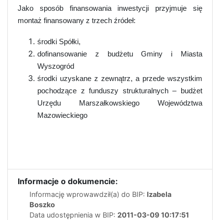
Jako sposób finansowania inwestycji przyjmuje się
montaż finansowany z trzech źródeł:
środki Spółki,
dofinansowanie z budżetu Gminy i Miasta
Wyszogród
środki uzyskane z zewnątrz, a przede wszystkim
pochodzące z funduszy strukturalnych – budżet
Urzędu Marszałkowskiego Województwa
Mazowieckiego
Informacje o dokumencie:
Informację wprowawdził(a) do BIP:
Izabela
Boszko
Data udostępnienia w BIP:
2011-03-09 10:17:51