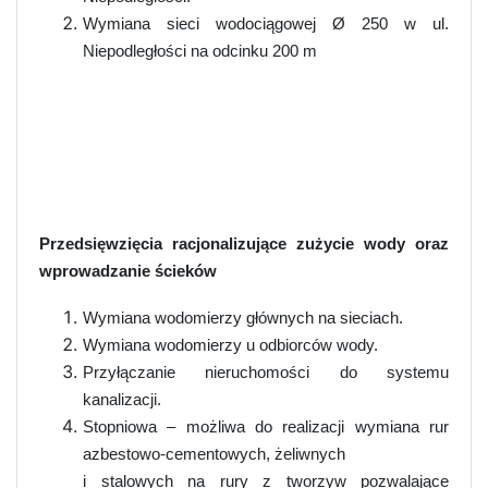
Wymiana sieci wodociągowej
Ø
250 w ul.
Niepodległości na odcinku 200 m
Przedsięwzięcia racjonalizujące zużycie wody oraz
wprowadzanie ścieków
Wymiana wodomierzy głównych na sieciach.
Wymiana wodomierzy u odbiorców wody.
Przyłączanie nieruchomości do systemu
kanalizacji.
Stopniowa – możliwa do realizacji wymiana rur
azbestowo-cementowych, żeliwnych
i stalowych na rury z tworzyw pozwalające