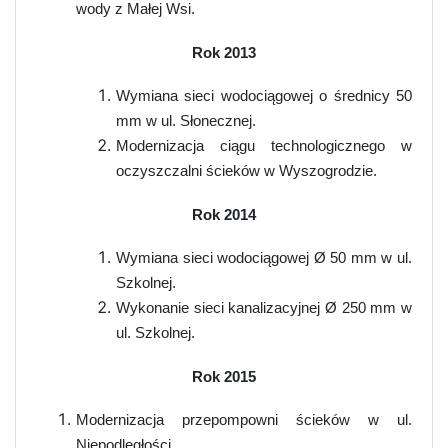
wody z Małej Wsi.
Rok 2013
Wymiana sieci wodociągowej o średnicy 50
mm w ul. Słonecznej.
Modernizacja ciągu technologicznego w
oczyszczalni ścieków w Wyszogrodzie.
Rok 2014
Wymiana sieci wodociągowej
Ø
50 mm w ul.
Szkolnej.
Wykonanie sieci kanalizacyjnej
Ø
250 mm w
ul. Szkolnej.
Rok 2015
Modernizacja przepompowni ścieków w ul.
Niepodległości.