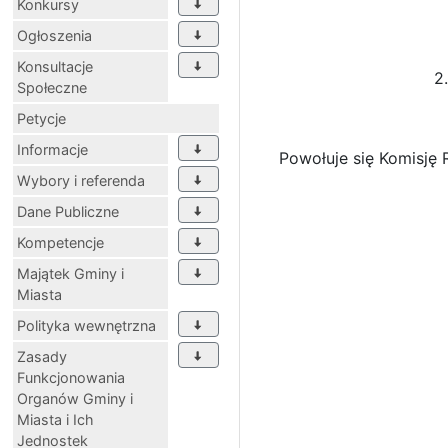
Konkursy
Ogłoszenia
Konsultacje
2
Społeczne
Petycje
Informacje
Powołuje się Komisję 
Wybory i referenda
Dane Publiczne
Kompetencje
Majątek Gminy i
Miasta
Polityka wewnętrzna
Zasady
Funkcjonowania
Organów Gminy i
Miasta i Ich
Jednostek