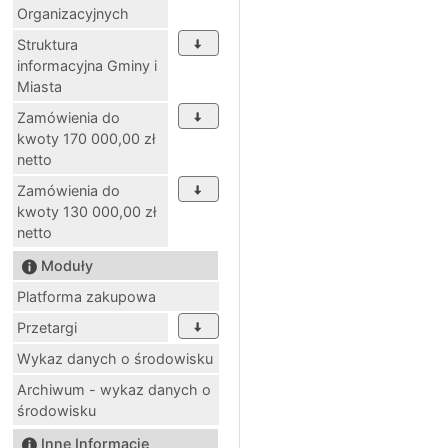
Organizacyjnych
Struktura
informacyjna Gminy i
Miasta
Zamówienia do
kwoty 170 000,00 zł
netto
Zamówienia do
kwoty 130 000,00 zł
netto
Moduły
Platforma zakupowa
Przetargi
Wykaz danych o środowisku
Archiwum - wykaz danych o
środowisku
Inne Informacje